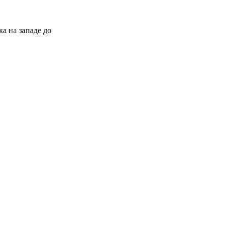
а на западе до