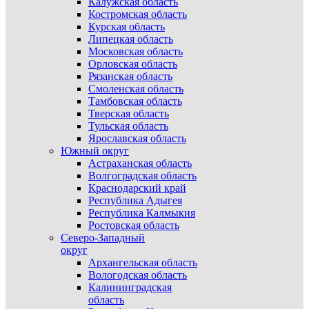
Калужская область
Костромская область
Курская область
Липецкая область
Московская область
Орловская область
Рязанская область
Смоленская область
Тамбовская область
Тверская область
Тульская область
Ярославская область
Южный округ
Астраханская область
Волгоградская область
Краснодарский край
Республика Адыгея
Республика Калмыкия
Ростовская область
Северо-Западный
округ
Архангельская область
Вологодская область
Калининградская
область