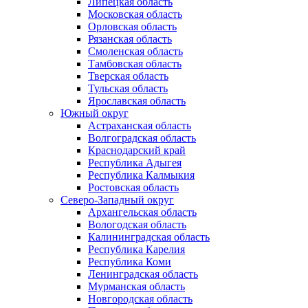
Липецкая область
Московская область
Орловская область
Рязанская область
Смоленская область
Тамбовская область
Тверская область
Тульская область
Ярославская область
Южный округ
Астраханская область
Волгоградская область
Краснодарский край
Республика Адыгея
Республика Калмыкия
Ростовская область
Северо-Западный округ
Архангельская область
Вологодская область
Калининградская область
Республика Карелия
Республика Коми
Ленинградская область
Мурманская область
Новгородская область