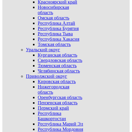
Красноярский край
Новосибирская
область
Омская область
Республика Алтай
Республика Бурятия
Республика Тыва
Республика Хакасия
Томская область
Уральский округ
Курганская область
Свердловская область
Тюменская область
Челябинская область
Приволжский округ
Кировская область
Нижегородская
область
Оренбургская область
Пензенская область
Пермский край
Республика
Башкортостан
Республика Марий Эл
Республика Мордовия