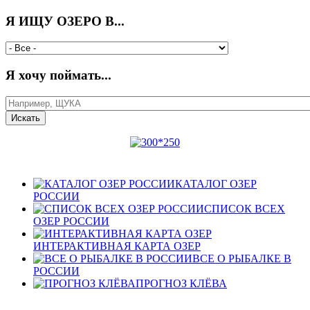
Я ИЩУ ОЗЕРО В...
Я хочу поймать...
КАТАЛОГ ОЗЕР
РОССИИ
СПИСОК ВСЕХ
ОЗЕР РОССИИ
ИНТЕРАКТИВНАЯ КАРТА ОЗЕР
ВСЕ О РЫБАЛКЕ В
РОССИИ
ПРОГНОЗ КЛЁВА