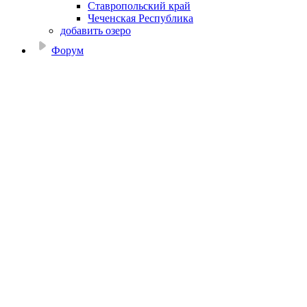
Ставропольский край
Чеченская Республика
добавить озеро
Форум