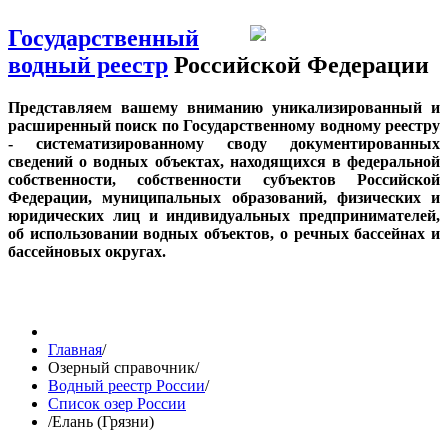
Государственный
водный реестр
Российской Федерации
Представляем вашему вниманию уникализированный и
расширенный поиск по Государственному водному реестру
- систематизированному своду документированных
сведений о водных объектах, находящихся в федеральной
собственности, собственности субъектов Российской
Федерации, муниципальных образований, физических и
юридических лиц и индивидуальных предпринимателей,
об использовании водных объектов, о речных бассейнах и
бассейновых округах.
Главная
/
Озерный справочник
/
Водный реестр России
/
Список озер России
/
Елань (Грязни)