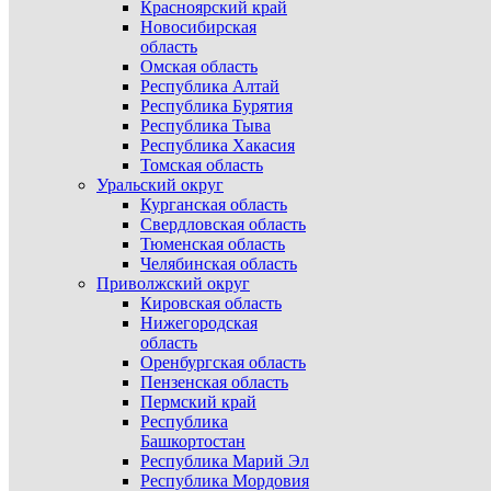
Красноярский край
Новосибирская
область
Омская область
Республика Алтай
Республика Бурятия
Республика Тыва
Республика Хакасия
Томская область
Уральский округ
Курганская область
Свердловская область
Тюменская область
Челябинская область
Приволжский округ
Кировская область
Нижегородская
область
Оренбургская область
Пензенская область
Пермский край
Республика
Башкортостан
Республика Марий Эл
Республика Мордовия