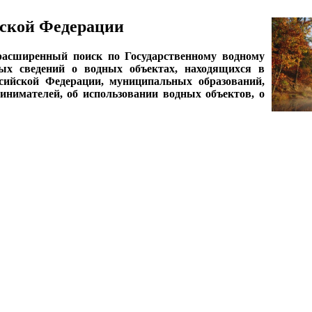
ской Федерации
асширенный поиск по Государственному водному
ных сведений о водных объектах, находящихся в
ссийской Федерации, муниципальных образований,
нимателей, об использовании водных объектов, о