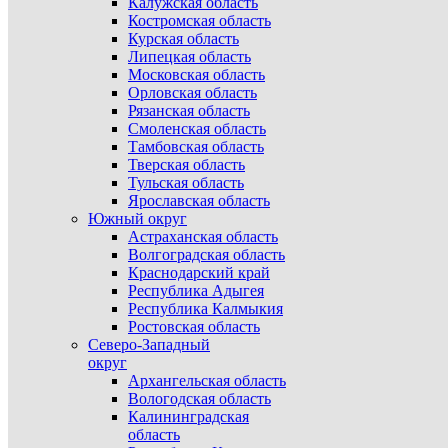
Калужская область
Костромская область
Курская область
Липецкая область
Московская область
Орловская область
Рязанская область
Смоленская область
Тамбовская область
Тверская область
Тульская область
Ярославская область
Южный округ
Астраханская область
Волгоградская область
Краснодарский край
Республика Адыгея
Республика Калмыкия
Ростовская область
Северо-Западный
округ
Архангельская область
Вологодская область
Калининградская
область