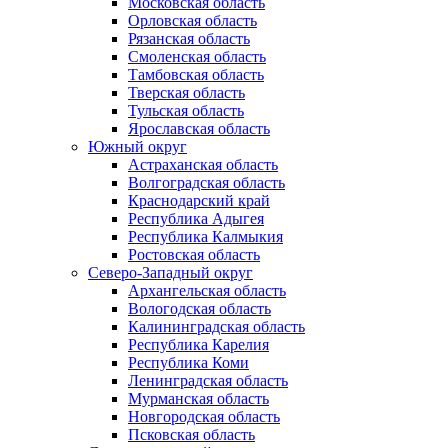
Московская область
Орловская область
Рязанская область
Смоленская область
Тамбовская область
Тверская область
Тульская область
Ярославская область
Южный округ
Астраханская область
Волгоградская область
Краснодарский край
Республика Адыгея
Республика Калмыкия
Ростовская область
Северо-Западный округ
Архангельская область
Вологодская область
Калининградская область
Республика Карелия
Республика Коми
Ленинградская область
Мурманская область
Новгородская область
Псковская область