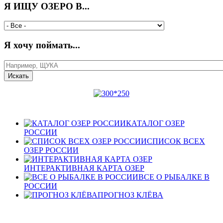
Я ИЩУ ОЗЕРО В...
Я хочу поймать...
КАТАЛОГ ОЗЕР
РОССИИ
СПИСОК ВСЕХ
ОЗЕР РОССИИ
ИНТЕРАКТИВНАЯ КАРТА ОЗЕР
ВСЕ О РЫБАЛКЕ В
РОССИИ
ПРОГНОЗ КЛЁВА