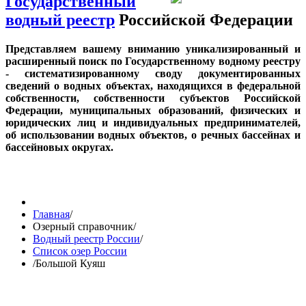
Государственный
водный реестр
Российской Федерации
Представляем вашему вниманию уникализированный и
расширенный поиск по Государственному водному реестру
- систематизированному своду документированных
сведений о водных объектах, находящихся в федеральной
собственности, собственности субъектов Российской
Федерации, муниципальных образований, физических и
юридических лиц и индивидуальных предпринимателей,
об использовании водных объектов, о речных бассейнах и
бассейновых округах.
Главная
/
Озерный справочник
/
Водный реестр России
/
Список озер России
/
Большой Куяш