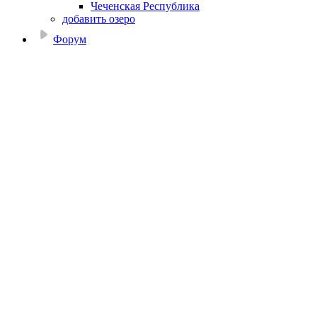
Чеченская Республика
добавить озеро
Форум