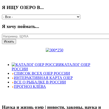
Я ИЩУ ОЗЕРО В...
Я хочу поймать...
КАТАЛОГ ОЗЕР
РОССИИ
СПИСОК ВСЕХ ОЗЕР РОССИИ
ИНТЕРАКТИВНАЯ КАРТА ОЗЕР
ВСЕ О РЫБАЛКЕ В РОССИИ
ПРОГНОЗ КЛЁВА
Наука и жизнь озер | новости, законы, наука и