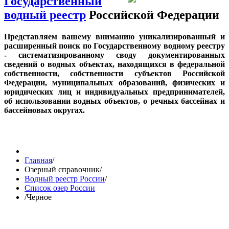
Государственный
водный реестр
Российской Федерации
Представляем вашему вниманию уникализированный и
расширенный поиск по Государственному водному реестру
- систематизированному своду документированных
сведений о водных объектах, находящихся в федеральной
собственности, собственности субъектов Российской
Федерации, муниципальных образований, физических и
юридических лиц и индивидуальных предпринимателей,
об использовании водных объектов, о речных бассейнах и
бассейновых округах.
Главная
/
Озерный справочник
/
Водный реестр России
/
Список озер России
/
Черное