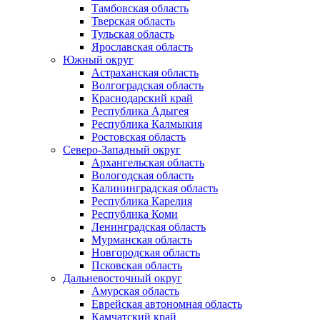
Тамбовская область
Тверская область
Тульская область
Ярославская область
Южный округ
Астраханская область
Волгоградская область
Краснодарский край
Республика Адыгея
Республика Калмыкия
Ростовская область
Северо-Западный округ
Архангельская область
Вологодская область
Калининградская область
Республика Карелия
Республика Коми
Ленинградская область
Мурманская область
Новгородская область
Псковская область
Дальневосточный округ
Амурская область
Еврейская автономная область
Камчатский край