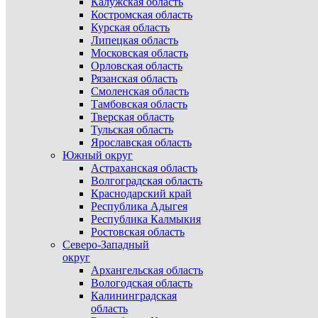
Калужская область
Костромская область
Курская область
Липецкая область
Московская область
Орловская область
Рязанская область
Смоленская область
Тамбовская область
Тверская область
Тульская область
Ярославская область
Южный округ
Астраханская область
Волгоградская область
Краснодарский край
Республика Адыгея
Республика Калмыкия
Ростовская область
Северо-Западный
округ
Архангельская область
Вологодская область
Калининградская
область