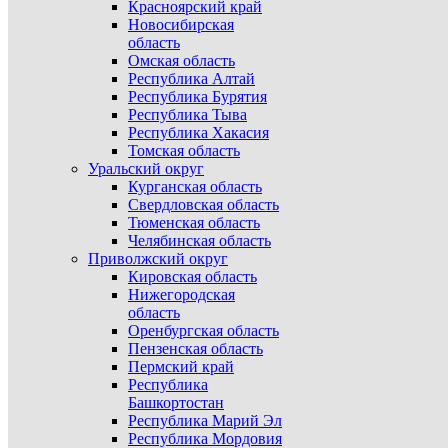
Красноярский край
Новосибирская
область
Омская область
Республика Алтай
Республика Бурятия
Республика Тыва
Республика Хакасия
Томская область
Уральский округ
Курганская область
Свердловская область
Тюменская область
Челябинская область
Приволжский округ
Кировская область
Нижегородская
область
Оренбургская область
Пензенская область
Пермский край
Республика
Башкортостан
Республика Марий Эл
Республика Мордовия