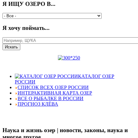
Я ИЩУ ОЗЕРО В...
Я хочу поймать...
КАТАЛОГ ОЗЕР
РОССИИ
СПИСОК ВСЕХ ОЗЕР РОССИИ
ИНТЕРАКТИВНАЯ КАРТА ОЗЕР
ВСЕ О РЫБАЛКЕ В РОССИИ
ПРОГНОЗ КЛЁВА
Наука и жизнь озер | новости, законы, наука и
многое другое