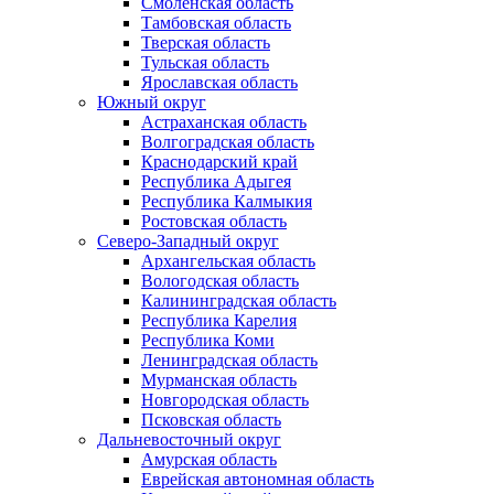
Смоленская область
Тамбовская область
Тверская область
Тульская область
Ярославская область
Южный округ
Астраханская область
Волгоградская область
Краснодарский край
Республика Адыгея
Республика Калмыкия
Ростовская область
Северо-Западный округ
Архангельская область
Вологодская область
Калининградская область
Республика Карелия
Республика Коми
Ленинградская область
Мурманская область
Новгородская область
Псковская область
Дальневосточный округ
Амурская область
Еврейская автономная область