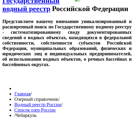
Государственный
водный реестр
Российской Федерации
Представляем вашему вниманию уникализированный и
расширенный поиск по Государственному водному реестру
- систематизированному своду документированных
сведений о водных объектах, находящихся в федеральной
собственности, собственности субъектов Российской
Федерации, муниципальных образований, физических и
юридических лиц и индивидуальных предпринимателей,
об использовании водных объектов, о речных бассейнах и
бассейновых округах.
Главная
/
Озерный справочник
/
Водный реестр России
/
Список озер России
/
Чебаркуль