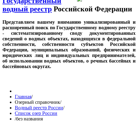
Государственный
водный реестр
Российской Федерации
Представляем вашему вниманию уникализированный и
расширенный поиск по Государственному водному реестру
- систематизированному своду документированных
сведений о водных объектах, находящихся в федеральной
собственности, собственности субъектов Российской
Федерации, муниципальных образований, физических и
юридических лиц и индивидуальных предпринимателей,
об использовании водных объектов, о речных бассейнах и
бассейновых округах.
Главная
/
Озерный справочник
/
Водный реестр России
/
Список озер России
/
без названия