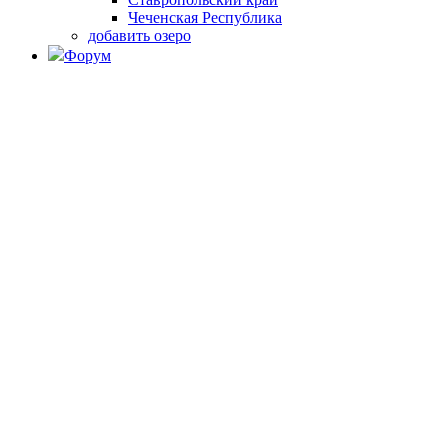
Чеченская Республика
добавить озеро
Форум