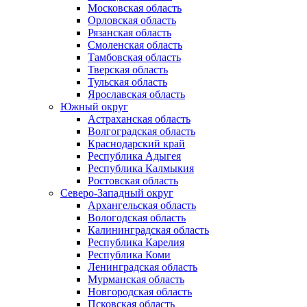
Московская область
Орловская область
Рязанская область
Смоленская область
Тамбовская область
Тверская область
Тульская область
Ярославская область
Южный округ
Астраханская область
Волгоградская область
Краснодарский край
Республика Адыгея
Республика Калмыкия
Ростовская область
Северо-Западный округ
Архангельская область
Вологодская область
Калининградская область
Республика Карелия
Республика Коми
Ленинградская область
Мурманская область
Новгородская область
Псковская область