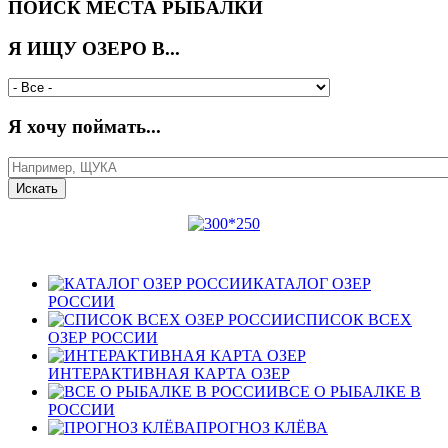
ПОИСК МЕСТА РЫБАЛКИ
Я ИЩУ ОЗЕРО В...
Я хочу поймать...
КАТАЛОГ ОЗЕР
РОССИИ
СПИСОК ВСЕХ
ОЗЕР РОССИИ
ИНТЕРАКТИВНАЯ КАРТА ОЗЕР
ВСЕ О РЫБАЛКЕ В
РОССИИ
ПРОГНОЗ КЛЁВА