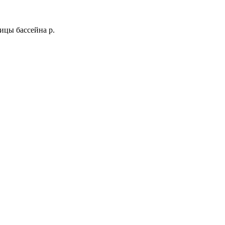
ицы бассейна р.