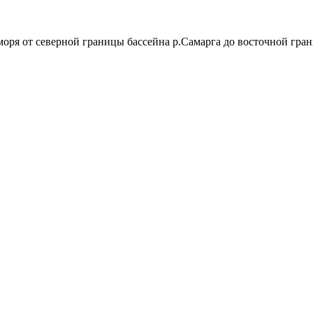
моря от северной границы бассейна р.Самарга до восточной гран