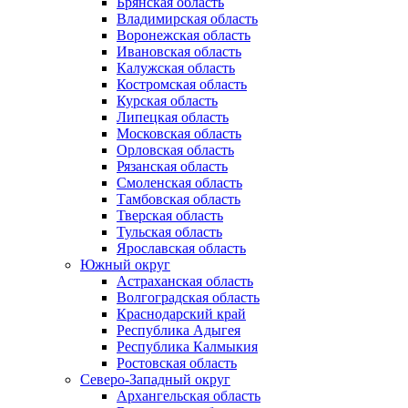
Брянская область
Владимирская область
Воронежская область
Ивановская область
Калужская область
Костромская область
Курская область
Липецкая область
Московская область
Орловская область
Рязанская область
Смоленская область
Тамбовская область
Тверская область
Тульская область
Ярославская область
Южный округ
Астраханская область
Волгоградская область
Краснодарский край
Республика Адыгея
Республика Калмыкия
Ростовская область
Северо-Западный округ
Архангельская область