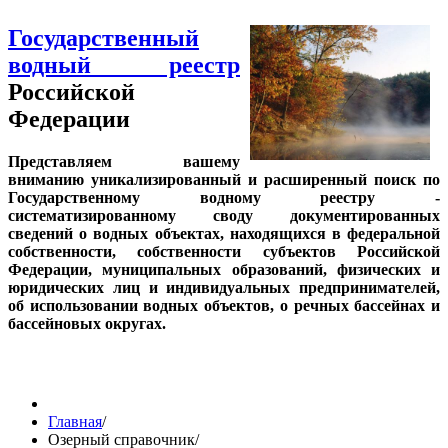
Государственный
водный реестр
Российской
Федерации
Представляем вашему
вниманию уникализированный и расширенный поиск по
Государственному водному реестру -
систематизированному своду документированных
сведений о водных объектах, находящихся в федеральной
собственности, собственности субъектов Российской
Федерации, муниципальных образований, физических и
юридических лиц и индивидуальных предпринимателей,
об использовании водных объектов, о речных бассейнах и
бассейновых округах.
Главная
/
Озерный справочник
/