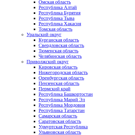
Омская область
Республика Алтай
Республика Бурятия
Республика Тыва
Республика Хакасия
Томская область
Уральский округ
Курганская область
Свердловская область
Тюменская область
Челябинская область
Приволжский округ
Кировская область
Нижегородская область
Оренбургская область
Пензенская область
Пермский край
Республика Башкортостан
Республика Марий Эл
Республика Мордовия
Республика Татарстан
Самарская область
Саратовская область
Удмуртская Республика
Ульяновская область