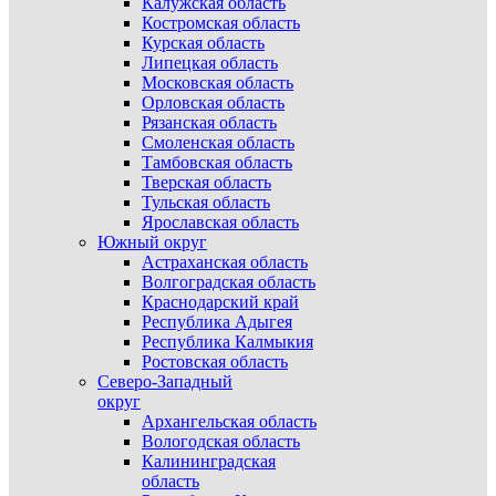
Калужская область
Костромская область
Курская область
Липецкая область
Московская область
Орловская область
Рязанская область
Смоленская область
Тамбовская область
Тверская область
Тульская область
Ярославская область
Южный округ
Астраханская область
Волгоградская область
Краснодарский край
Республика Адыгея
Республика Калмыкия
Ростовская область
Северо-Западный
округ
Архангельская область
Вологодская область
Калининградская
область