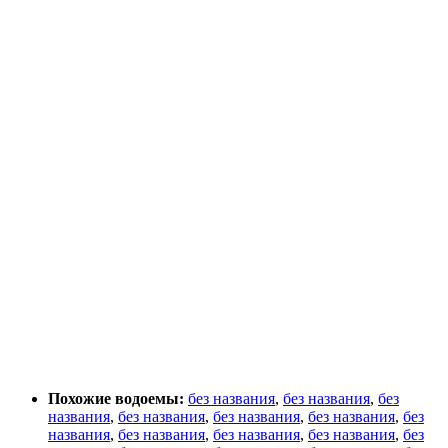
Похожие водоемы:
без названия
,
без названия
,
без
названия
,
без названия
,
без названия
,
без названия
,
без
названия
,
без названия
,
без названия
,
без названия
,
без