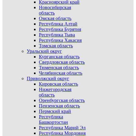
Красноярский край
Новосибирская
область
Омская область
Республика Алтай
Республика Бурятия
Республика Тыва
Республика Хакасия
Томская область
Уральский округ
Курганская область
Свердловская область
Тюменская область
Челябинская область
Приволжский округ
Кировская область
Нижегородская
область
Оренбургская область
Пензенская область
Пермский край
Республика
Башкортостан
Республика Марий Эл
Республика Мордовия