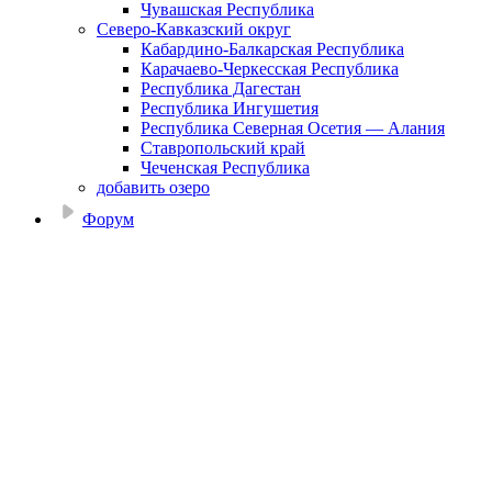
Чувашская Республика
Северо-Кавказский округ
Кабардино-Балкарская Республика
Карачаево-Черкесская Республика
Республика Дагестан
Республика Ингушетия
Республика Северная Осетия — Алания
Ставропольский край
Чеченская Республика
добавить озеро
Форум