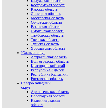
Калужская область
Костромская область
Курская область
Липецкая область
Московская область
Орловская область
Рязанская область
Смоленская область
Тамбовская область
Тверская область
Тульская область
Ярославская область
Южный округ
Астраханская область
Волгоградская область
Краснодарский край
Республика Адыгея
Республика Калмыкия
Ростовская область
Северо-Западный
округ
Архангельская область
Вологодская область
Калининградская
область