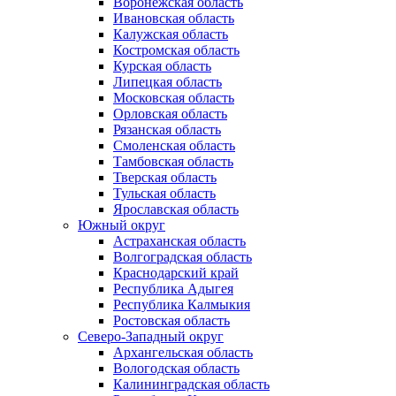
Воронежская область
Ивановская область
Калужская область
Костромская область
Курская область
Липецкая область
Московская область
Орловская область
Рязанская область
Смоленская область
Тамбовская область
Тверская область
Тульская область
Ярославская область
Южный округ
Астраханская область
Волгоградская область
Краснодарский край
Республика Адыгея
Республика Калмыкия
Ростовская область
Северо-Западный округ
Архангельская область
Вологодская область
Калининградская область