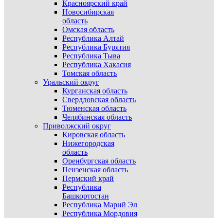
Красноярский край
Новосибирская
область
Омская область
Республика Алтай
Республика Бурятия
Республика Тыва
Республика Хакасия
Томская область
Уральский округ
Курганская область
Свердловская область
Тюменская область
Челябинская область
Приволжский округ
Кировская область
Нижегородская
область
Оренбургская область
Пензенская область
Пермский край
Республика
Башкортостан
Республика Марий Эл
Республика Мордовия