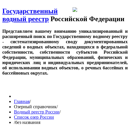
Государственный
водный реестр
Российской Федерации
Представляем вашему вниманию уникализированный и
расширенный поиск по Государственному водному реестру
- систематизированному своду документированных
сведений о водных объектах, находящихся в федеральной
собственности, собственности субъектов Российской
Федерации, муниципальных образований, физических и
юридических лиц и индивидуальных предпринимателей,
об использовании водных объектов, о речных бассейнах и
бассейновых округах.
Главная
/
Озерный справочник
/
Водный реестр России
/
Список озер России
/
без названия