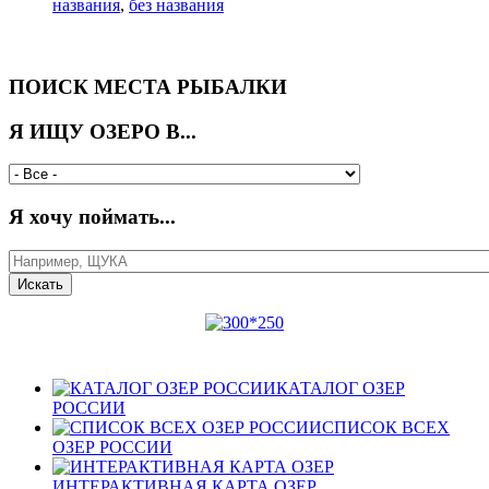
названия
,
без названия
ПОИСК МЕСТА РЫБАЛКИ
Я ИЩУ ОЗЕРО В...
Я хочу поймать...
КАТАЛОГ ОЗЕР
РОССИИ
СПИСОК ВСЕХ
ОЗЕР РОССИИ
ИНТЕРАКТИВНАЯ КАРТА ОЗЕР