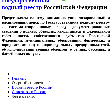
Государственный
водный реестр
Российской Федерации
Представляем вашему вниманию уникализированный и
расширенный поиск по Государственному водному реестру
- систематизированному своду документированных
сведений о водных объектах, находящихся в федеральной
собственности, собственности субъектов Российской
Федерации, муниципальных образований, физических и
юридических лиц и индивидуальных предпринимателей,
об использовании водных объектов, о речных бассейнах и
бассейновых округах.
Главная
/
Озерный справочник
/
Водный реестр России
/
Список озер России
/
без названия