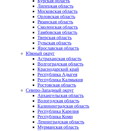
Курская область
Липецкая область
Московская область
Орловская область
Рязанская область
Смоленская область
Тамбовская область
Тверская область
Тульская область
Ярославская область
Южный округ
Астраханская область
Волгоградская область
Краснодарский край
Республика Адыгея
Республика Калмыкия
Ростовская область
Северо-Западный округ
Архангельская область
Вологодская область
Калининградская область
Республика Карелия
Республика Коми
Ленинградская область
Мурманская область