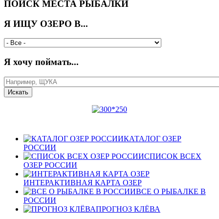
ПОИСК МЕСТА РЫБАЛКИ
Я ИЩУ ОЗЕРО В...
Я хочу поймать...
КАТАЛОГ ОЗЕР
РОССИИ
СПИСОК ВСЕХ
ОЗЕР РОССИИ
ИНТЕРАКТИВНАЯ КАРТА ОЗЕР
ВСЕ О РЫБАЛКЕ В
РОССИИ
ПРОГНОЗ КЛЁВА