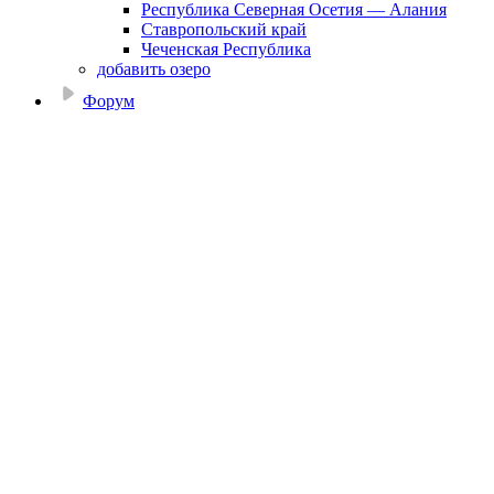
Республика Северная Осетия — Алания
Ставропольский край
Чеченская Республика
добавить озеро
Форум