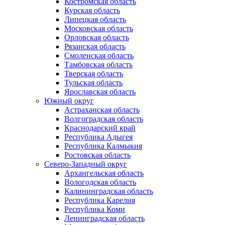
Костромская область
Курская область
Липецкая область
Московская область
Орловская область
Рязанская область
Смоленская область
Тамбовская область
Тверская область
Тульская область
Ярославская область
Южный округ
Астраханская область
Волгоградская область
Краснодарский край
Республика Адыгея
Республика Калмыкия
Ростовская область
Северо-Западный округ
Архангельская область
Вологодская область
Калининградская область
Республика Карелия
Республика Коми
Ленинградская область