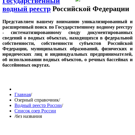
Государственный
водный реестр
Российской Федерации
Представляем вашему вниманию уникализированный и
расширенный поиск по Государственному водному реестру
- систематизированному своду документированных
сведений о водных объектах, находящихся в федеральной
собственности, собственности субъектов Российской
Федерации, муниципальных образований, физических и
юридических лиц и индивидуальных предпринимателей,
об использовании водных объектов, о речных бассейнах и
бассейновых округах.
Главная
/
Озерный справочник
/
Водный реестр России
/
Список озер России
/
без названия