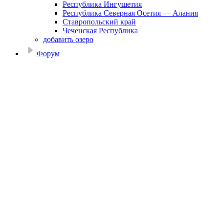
Республика Ингушетия
Республика Северная Осетия — Алания
Ставропольский край
Чеченская Республика
добавить озеро
Форум