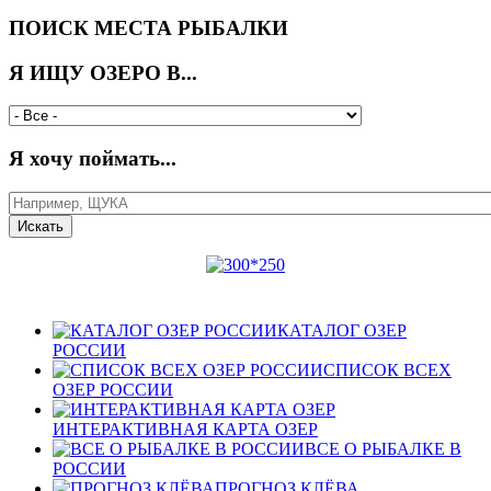
ПОИСК МЕСТА РЫБАЛКИ
Я ИЩУ ОЗЕРО В...
Я хочу поймать...
КАТАЛОГ ОЗЕР
РОССИИ
СПИСОК ВСЕХ
ОЗЕР РОССИИ
ИНТЕРАКТИВНАЯ КАРТА ОЗЕР
ВСЕ О РЫБАЛКЕ В
РОССИИ
ПРОГНОЗ КЛЁВА