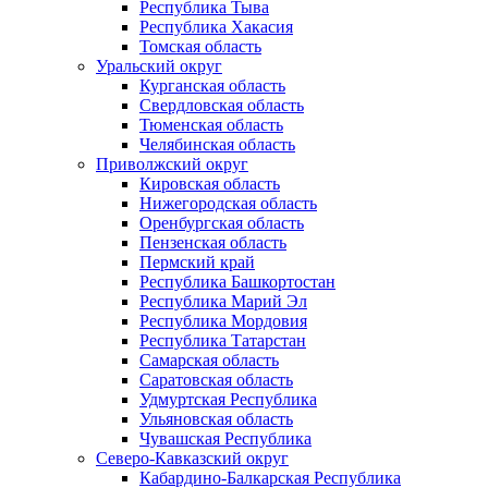
Республика Тыва
Республика Хакасия
Томская область
Уральский округ
Курганская область
Свердловская область
Тюменская область
Челябинская область
Приволжский округ
Кировская область
Нижегородская область
Оренбургская область
Пензенская область
Пермский край
Республика Башкортостан
Республика Марий Эл
Республика Мордовия
Республика Татарстан
Самарская область
Саратовская область
Удмуртская Республика
Ульяновская область
Чувашская Республика
Северо-Кавказский округ
Кабардино-Балкарская Республика