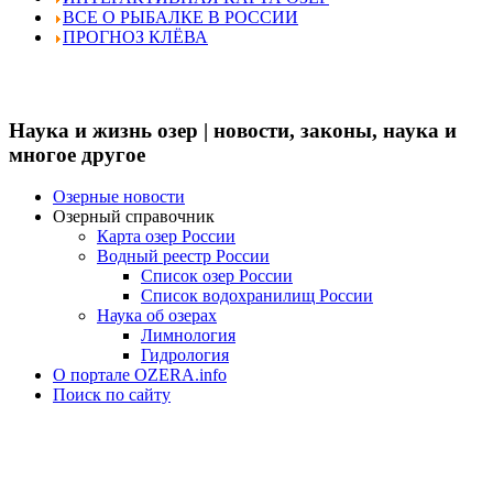
ВСЕ О РЫБАЛКЕ В РОССИИ
ПРОГНОЗ КЛЁВА
Наука и жизнь озер | новости, законы, наука и
многое другое
Озерные новости
Озерный справочник
Карта озер России
Водный реестр России
Список озер России
Список водохранилищ России
Наука об озерах
Лимнология
Гидрология
О портале OZERA.info
Поиск по сайту