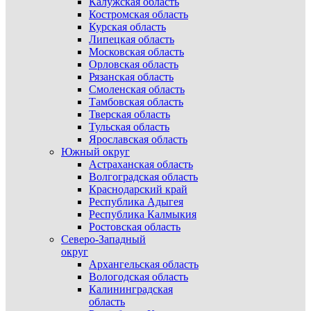
Калужская область
Костромская область
Курская область
Липецкая область
Московская область
Орловская область
Рязанская область
Смоленская область
Тамбовская область
Тверская область
Тульская область
Ярославская область
Южный округ
Астраханская область
Волгоградская область
Краснодарский край
Республика Адыгея
Республика Калмыкия
Ростовская область
Северо-Западный
округ
Архангельская область
Вологодская область
Калининградская
область