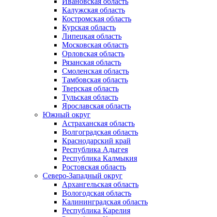
Ивановская область
Калужская область
Костромская область
Курская область
Липецкая область
Московская область
Орловская область
Рязанская область
Смоленская область
Тамбовская область
Тверская область
Тульская область
Ярославская область
Южный округ
Астраханская область
Волгоградская область
Краснодарский край
Республика Адыгея
Республика Калмыкия
Ростовская область
Северо-Западный округ
Архангельская область
Вологодская область
Калининградская область
Республика Карелия