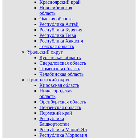
Красноярский край
Новосибирская
область
Омская область
Республика Алтай
Республика Бурятия
Республика Тыва
Республика Хакасия
Томская область
Уральский округ
Курганская область
Свердловская область
Тюменская область
Челябинская область
Приволжский округ
Кировская область
Нижегородская
область
Оренбургская область
Пензенская область
Пермский край
Республика
Башкортостан
Республика Марий Эл
Республика Мордовия