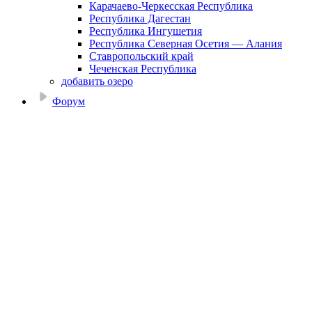
Карачаево-Черкесская Республика
Республика Дагестан
Республика Ингушетия
Республика Северная Осетия — Алания
Ставропольский край
Чеченская Республика
добавить озеро
Форум