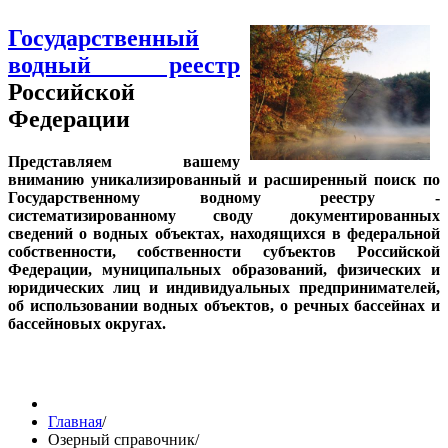
Государственный
водный реестр
Российской
Федерации
Представляем вашему
вниманию уникализированный и расширенный поиск по
Государственному водному реестру -
систематизированному своду документированных
сведений о водных объектах, находящихся в федеральной
собственности, собственности субъектов Российской
Федерации, муниципальных образований, физических и
юридических лиц и индивидуальных предпринимателей,
об использовании водных объектов, о речных бассейнах и
бассейновых округах.
Главная
/
Озерный справочник
/