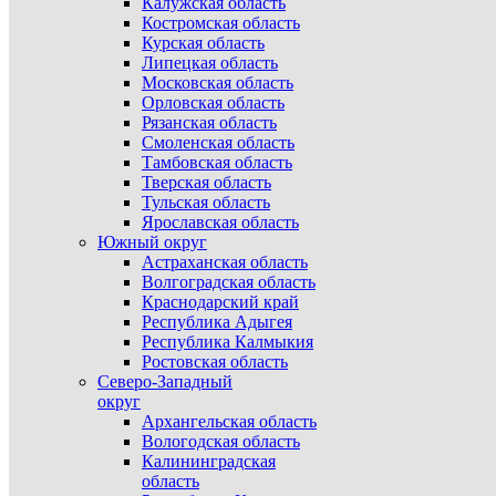
Калужская область
Костромская область
Курская область
Липецкая область
Московская область
Орловская область
Рязанская область
Смоленская область
Тамбовская область
Тверская область
Тульская область
Ярославская область
Южный округ
Астраханская область
Волгоградская область
Краснодарский край
Республика Адыгея
Республика Калмыкия
Ростовская область
Северо-Западный
округ
Архангельская область
Вологодская область
Калининградская
область