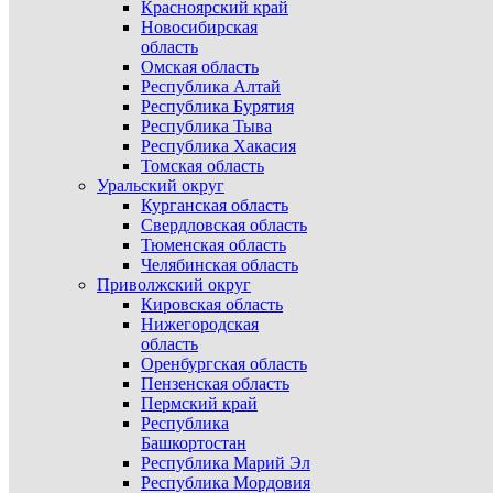
Красноярский край
Новосибирская
область
Омская область
Республика Алтай
Республика Бурятия
Республика Тыва
Республика Хакасия
Томская область
Уральский округ
Курганская область
Свердловская область
Тюменская область
Челябинская область
Приволжский округ
Кировская область
Нижегородская
область
Оренбургская область
Пензенская область
Пермский край
Республика
Башкортостан
Республика Марий Эл
Республика Мордовия