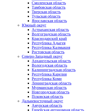
Смоленская область
Тамбовская область
Тверская область
Тульская область
Ярославская область
Южный округ
Астраханская область
Волгоградская область
Краснодарский край
Республика Адыгея
Республика Калмыкия
Ростовская область
Северо-Западный округ
Архангельская область
Вологодская область
Калининградская область
Республика Карелия
Республика Коми
Ленинградская область
Мурманская область
Новгородская область
Псковская область
Дальневосточный округ
Амурская область
Еврейская автономная область