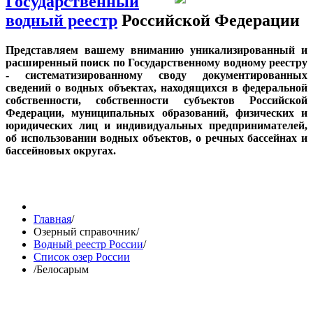
Государственный
водный реестр
Российской Федерации
Представляем вашему вниманию уникализированный и
расширенный поиск по Государственному водному реестру
- систематизированному своду документированных
сведений о водных объектах, находящихся в федеральной
собственности, собственности субъектов Российской
Федерации, муниципальных образований, физических и
юридических лиц и индивидуальных предпринимателей,
об использовании водных объектов, о речных бассейнах и
бассейновых округах.
Главная
/
Озерный справочник
/
Водный реестр России
/
Список озер России
/
Белосарым