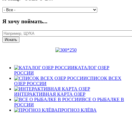
Я хочу поймать...
КАТАЛОГ ОЗЕР
РОССИИ
СПИСОК ВСЕХ
ОЗЕР РОССИИ
ИНТЕРАКТИВНАЯ КАРТА ОЗЕР
ВСЕ О РЫБАЛКЕ В
РОССИИ
ПРОГНОЗ КЛЁВА