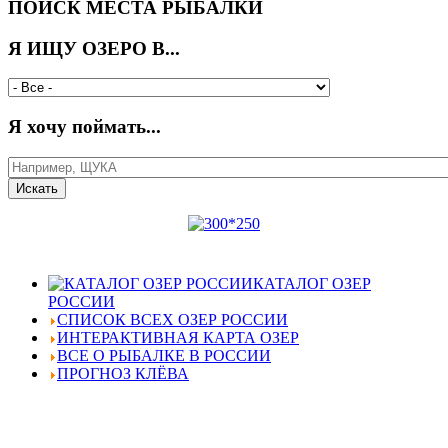
ПОИСК МЕСТА РЫБАЛКИ
Я ИЩУ ОЗЕРО В...
Я хочу поймать...
КАТАЛОГ ОЗЕР
РОССИИ
СПИСОК ВСЕХ ОЗЕР РОССИИ
ИНТЕРАКТИВНАЯ КАРТА ОЗЕР
ВСЕ О РЫБАЛКЕ В РОССИИ
ПРОГНОЗ КЛЁВА