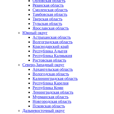
Орловская область
Рязанская область
Смоленская область
Тамбовская область
Тверская область
Тульская область
Ярославская область
Южный округ
Астраханская область
Волгоградская область
Краснодарский край
Республика Адыгея
Республика Калмыкия
Ростовская область
Северо-Западный округ
Архангельская область
Вологодская область
Калининградская область
Республика Карелия
Республика Коми
Ленинградская область
Мурманская область
Новгородская область
Псковская область
Дальневосточный округ