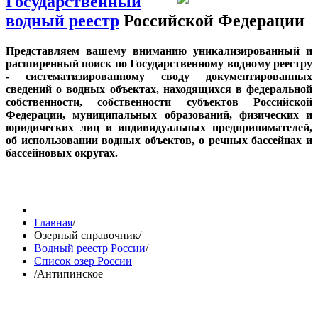
Государственный
водный реестр
Российской Федерации
Представляем вашему вниманию уникализированный и
расширенный поиск по Государственному водному реестру
- систематизированному своду документированных
сведений о водных объектах, находящихся в федеральной
собственности, собственности субъектов Российской
Федерации, муниципальных образований, физических и
юридических лиц и индивидуальных предпринимателей,
об использовании водных объектов, о речных бассейнах и
бассейновых округах.
Главная
/
Озерный справочник
/
Водный реестр России
/
Список озер России
/
Антипинское