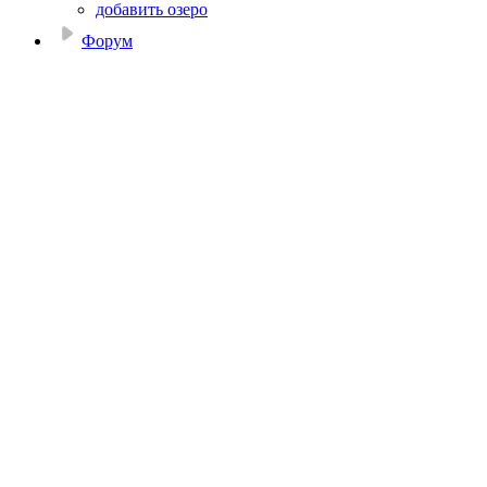
добавить озеро
Форум