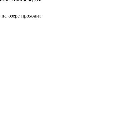
а на озере проходит