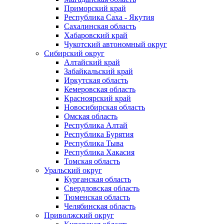
Приморский край
Республика Саха - Якутия
Сахалинская область
Хабаровский край
Чукотский автономный округ
Сибирский округ
Алтайский край
Забайкальский край
Иркутская область
Кемеровская область
Красноярский край
Новосибирская область
Омская область
Республика Алтай
Республика Бурятия
Республика Тыва
Республика Хакасия
Томская область
Уральский округ
Курганская область
Свердловская область
Тюменская область
Челябинская область
Приволжский округ