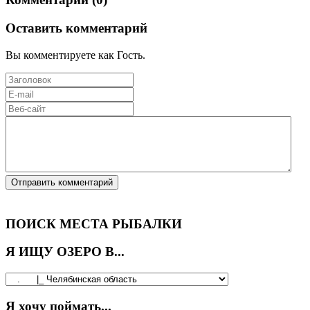
Оставить комментарий
Вы комментируете как Гость.
ПОИСК МЕСТА РЫБАЛКИ
Я ИЩУ ОЗЕРО В...
Я хочу поймать...