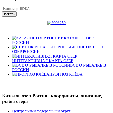
КАТАЛОГ ОЗЕР
РОССИИ
СПИСОК ВСЕХ
ОЗЕР РОССИИ
ИНТЕРАКТИВНАЯ КАРТА ОЗЕР
ВСЕ О РЫБАЛКЕ В
РОССИИ
ПРОГНОЗ КЛЁВА
Каталог озер России | координаты, описание,
рыбы озера
Центральный федеральный округ