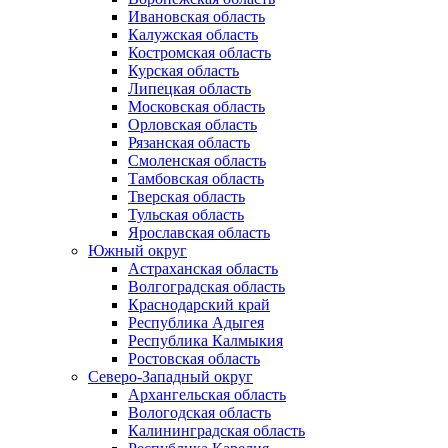
Ивановская область
Калужская область
Костромская область
Курская область
Липецкая область
Московская область
Орловская область
Рязанская область
Смоленская область
Тамбовская область
Тверская область
Тульская область
Ярославская область
Южный округ
Астраханская область
Волгоградская область
Краснодарский край
Республика Адыгея
Республика Калмыкия
Ростовская область
Северо-Западный округ
Архангельская область
Вологодская область
Калининградская область