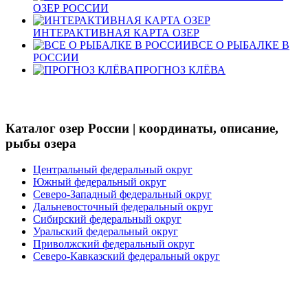
ОЗЕР РОССИИ
ИНТЕРАКТИВНАЯ КАРТА ОЗЕР
ВСЕ О РЫБАЛКЕ В
РОССИИ
ПРОГНОЗ КЛЁВА
Каталог озер России | координаты, описание,
рыбы озера
Центральный федеральный округ
Южный федеральный округ
Северо-Западный федеральный округ
Дальневосточный федеральный округ
Сибирский федеральный округ
Уральский федеральный округ
Приволжский федеральный округ
Северо-Кавказский федеральный округ