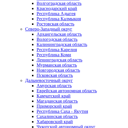
Волгоградская область
Краснодарский край
Республика Адыгея
Республика Калмыкия
Ростовская область
Северо-Западный округ
Архангельская область
Вологодская область
Калининградская область
Республика Карелия
Республика Коми
Ленинградская область
Мурманская область
Новгородская область
Псковская область
Дальневосточный округ
Амурская область
Еврейская автономная область
Камчатский край
Магаданская область
Приморский край
Республика Саха - Якутия
Сахалинская область
Хабаровский край
Чукотский автономный округ