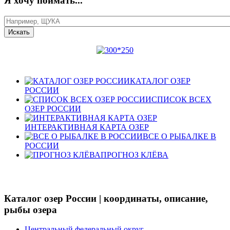
Я хочу поймать...
КАТАЛОГ ОЗЕР
РОССИИ
СПИСОК ВСЕХ
ОЗЕР РОССИИ
ИНТЕРАКТИВНАЯ КАРТА ОЗЕР
ВСЕ О РЫБАЛКЕ В
РОССИИ
ПРОГНОЗ КЛЁВА
Каталог озер России | координаты, описание,
рыбы озера
Центральный федеральный округ