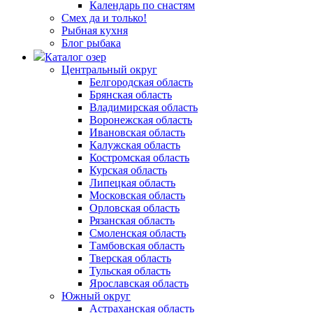
Календарь по снастям
Смех да и только!
Рыбная кухня
Блог рыбака
Каталог озер
Центральный округ
Белгородская область
Брянская область
Владимирская область
Воронежская область
Ивановская область
Калужская область
Костромская область
Курская область
Липецкая область
Московская область
Орловская область
Рязанская область
Смоленская область
Тамбовская область
Тверская область
Тульская область
Ярославская область
Южный округ
Астраханская область