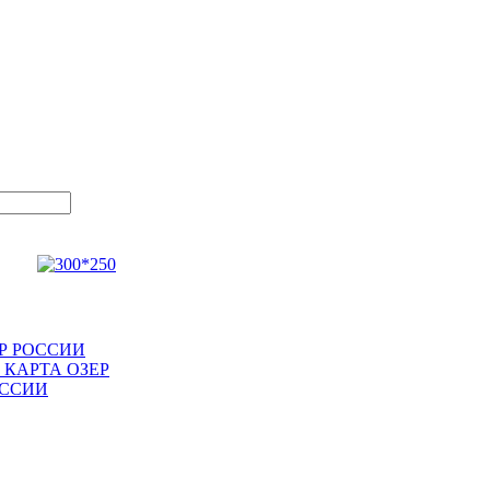
Р РОССИИ
КАРТА ОЗЕР
ОССИИ