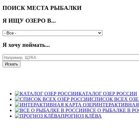
ПОИСК МЕСТА РЫБАЛКИ
Я ИЩУ ОЗЕРО В...
Я хочу поймать...
КАТАЛОГ ОЗЕР РОССИИ
СПИСОК ВСЕХ ОЗЕ
ИНТЕРАКТИВНАЯ 
ВСЕ О РЫБАЛКЕ В Р
ПРОГНОЗ КЛЁВА