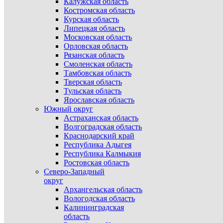
Калужская область
Костромская область
Курская область
Липецкая область
Московская область
Орловская область
Рязанская область
Смоленская область
Тамбовская область
Тверская область
Тульская область
Ярославская область
Южный округ
Астраханская область
Волгоградская область
Краснодарский край
Республика Адыгея
Республика Калмыкия
Ростовская область
Северо-Западный
округ
Архангельская область
Вологодская область
Калининградская
область