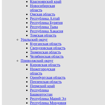
Красноярский край
Новосибирская
область
Омская область
Республика Алтай
Республика Бурятия
Республика Тыва
Республика Хакасия
Томская область
Уральский округ
Курганская область
Свердловская область
Тюменская область
Челябинская область
Приволжский округ
Кировская область
Нижегородская
область
Оренбургская область
Пензенская область
Пермский край
Республика
Башкортостан
Республика Марий Эл
Республика Мордовия