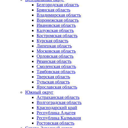
Белгородская область
Брянская область
Владимирская область
Воронежская область
Ивановская область
Калужская область
Костромская область
Курская область
Липецкая область
Московская область
Орловская область
Рязанская область
Смоленская область
Тамбовская область
Тверская область
Тульская область
Ярославская область
Южный округ
Астраханская область
Волгоградская область
Краснодарский край
Республика Адыгея
Республика Калмыкия
Ростовская область