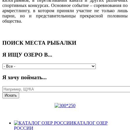
килограммов, в перетягивании каната и других различных
спортивных конкурсах. Основное событие – соревнования по
армрестлингу, в котором приняли участие не только лишь
парни, но и представительницы прекрасной половины
общества.
ПОИСК МЕСТА РЫБАЛКИ
Я ИЩУ ОЗЕРО В...
Я хочу поймать...
КАТАЛОГ ОЗЕР
РОССИИ