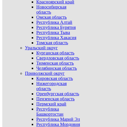
Красноярский край
Новосибирская
область
Омская область
Республика Алтай
Республика Бурятия
Республика Тыва
Республика Хакасия
Томская область
Уральский округ
Курганская область
Свердловская область
Тюменская область
Челябинская область
Приволжский округ
Кировская область
Нижегородская
область
Оренбургская область
Пензенская область
Пермский край
Республика
Башкортостан
Республика Марий Эл
Республика Мордовия