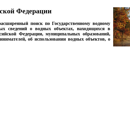
ской Федерации
асширенный поиск по Государственному водному
ных сведений о водных объектах, находящихся в
ссийской Федерации, муниципальных образований,
нимателей, об использовании водных объектов, о