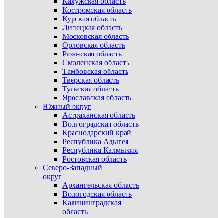
Калужская область
Костромская область
Курская область
Липецкая область
Московская область
Орловская область
Рязанская область
Смоленская область
Тамбовская область
Тверская область
Тульская область
Ярославская область
Южный округ
Астраханская область
Волгоградская область
Краснодарский край
Республика Адыгея
Республика Калмыкия
Ростовская область
Северо-Западный
округ
Архангельская область
Вологодская область
Калининградская
область