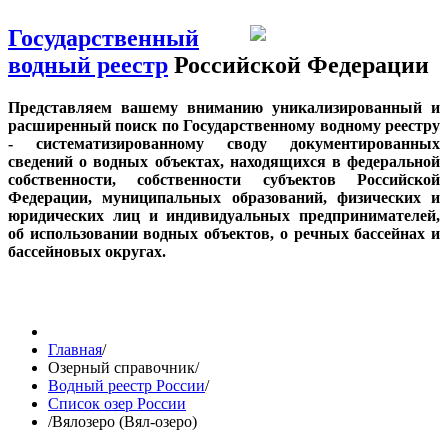
Государственный
водный реестр
Российской Федерации
Представляем вашему вниманию уникализированный и
расширенный поиск по Государственному водному реестру
- систематизированному своду документированных
сведений о водных объектах, находящихся в федеральной
собственности, собственности субъектов Российской
Федерации, муниципальных образований, физических и
юридических лиц и индивидуальных предпринимателей,
об использовании водных объектов, о речных бассейнах и
бассейновых округах.
Главная
/
Озерный справочник
/
Водный реестр России
/
Список озер России
/
Вялозеро (Вял-озеро)