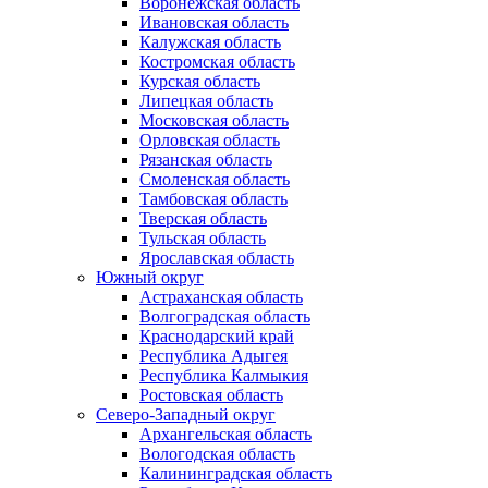
Воронежская область
Ивановская область
Калужская область
Костромская область
Курская область
Липецкая область
Московская область
Орловская область
Рязанская область
Смоленская область
Тамбовская область
Тверская область
Тульская область
Ярославская область
Южный округ
Астраханская область
Волгоградская область
Краснодарский край
Республика Адыгея
Республика Калмыкия
Ростовская область
Северо-Западный округ
Архангельская область
Вологодская область
Калининградская область