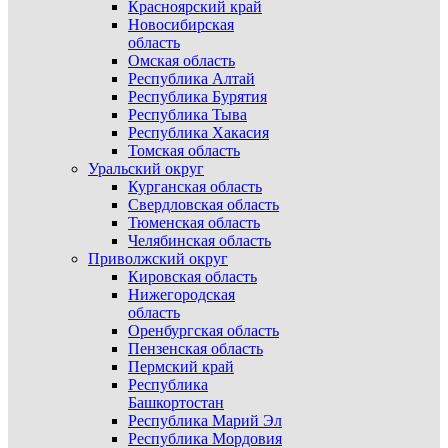
Красноярский край
Новосибирская
область
Омская область
Республика Алтай
Республика Бурятия
Республика Тыва
Республика Хакасия
Томская область
Уральский округ
Курганская область
Свердловская область
Тюменская область
Челябинская область
Приволжский округ
Кировская область
Нижегородская
область
Оренбургская область
Пензенская область
Пермский край
Республика
Башкортостан
Республика Марий Эл
Республика Мордовия