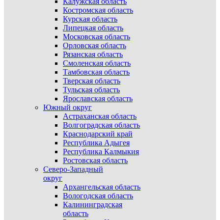
Калужская область
Костромская область
Курская область
Липецкая область
Московская область
Орловская область
Рязанская область
Смоленская область
Тамбовская область
Тверская область
Тульская область
Ярославская область
Южный округ
Астраханская область
Волгоградская область
Краснодарский край
Республика Адыгея
Республика Калмыкия
Ростовская область
Северо-Западный
округ
Архангельская область
Вологодская область
Калининградская
область