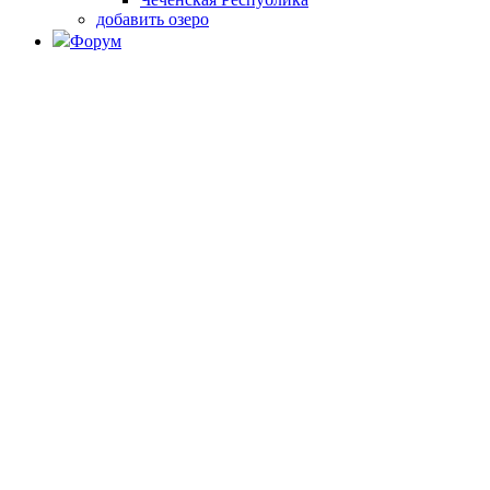
добавить озеро
Форум