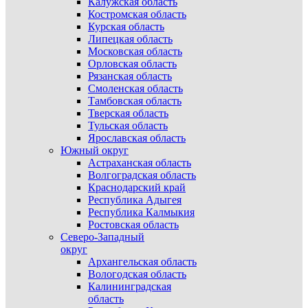
Калужская область
Костромская область
Курская область
Липецкая область
Московская область
Орловская область
Рязанская область
Смоленская область
Тамбовская область
Тверская область
Тульская область
Ярославская область
Южный округ
Астраханская область
Волгоградская область
Краснодарский край
Республика Адыгея
Республика Калмыкия
Ростовская область
Северо-Западный
округ
Архангельская область
Вологодская область
Калининградская
область