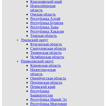
Красноярский край
Новосибирская
область
Омская область
Республика Алтай
Республика Бурятия
Республика Тыва
Республика Хакасия
Томская область
Уральский округ
Курганская область
Свердловская область
Тюменская область
Челябинская область
Приволжский округ
Кировская область
Нижегородская
область
Оренбургская область
Пензенская область
Пермский край
Республика
Башкортостан
Республика Марий Эл
Республика Мордовия