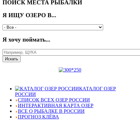
ПОИСК МЕСТА РЫБАЛКИ
Я ИЩУ ОЗЕРО В...
Я хочу поймать...
КАТАЛОГ ОЗЕР
РОССИИ
СПИСОК ВСЕХ ОЗЕР РОССИИ
ИНТЕРАКТИВНАЯ КАРТА ОЗЕР
ВСЕ О РЫБАЛКЕ В РОССИИ
ПРОГНОЗ КЛЁВА