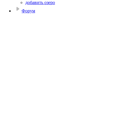
добавить озеро
Форум