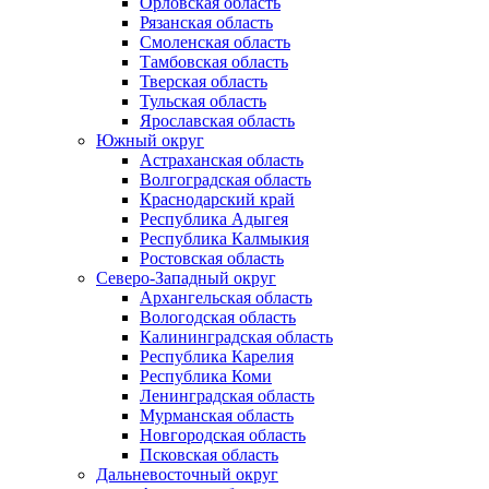
Орловская область
Рязанская область
Смоленская область
Тамбовская область
Тверская область
Тульская область
Ярославская область
Южный округ
Астраханская область
Волгоградская область
Краснодарский край
Республика Адыгея
Республика Калмыкия
Ростовская область
Северо-Западный округ
Архангельская область
Вологодская область
Калининградская область
Республика Карелия
Республика Коми
Ленинградская область
Мурманская область
Новгородская область
Псковская область
Дальневосточный округ