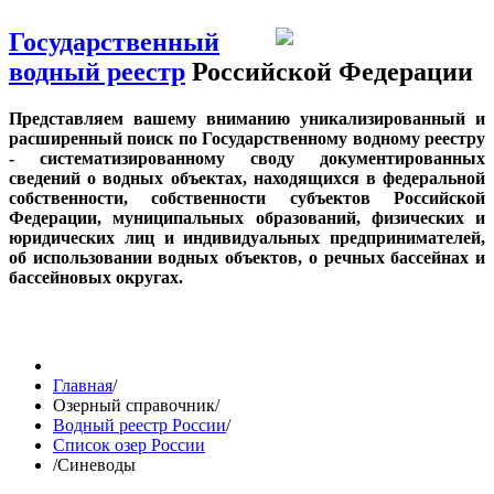
Государственный
водный реестр
Российской Федерации
Представляем вашему вниманию уникализированный и
расширенный поиск по Государственному водному реестру
- систематизированному своду документированных
сведений о водных объектах, находящихся в федеральной
собственности, собственности субъектов Российской
Федерации, муниципальных образований, физических и
юридических лиц и индивидуальных предпринимателей,
об использовании водных объектов, о речных бассейнах и
бассейновых округах.
Главная
/
Озерный справочник
/
Водный реестр России
/
Список озер России
/
Синеводы