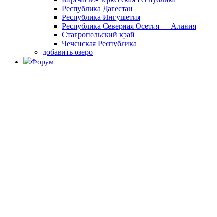
Республика Дагестан
Республика Ингушетия
Республика Северная Осетия — Алания
Ставропольский край
Чеченская Республика
добавить озеро
Форум