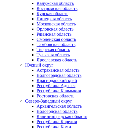
Калужская область
Костромская область
Курская область
Липецкая область
Московская область
Орловская область
Рязанская область
Смоленская область
Тамбовская область
Тверская область
Тульская область
Ярославская область
Южный округ
Астраханская область
Волгоградская область
Краснодарский край
Республика Адыгея
Республика Калмыкия
Ростовская область
Северо-Западный округ
Архангельская область
Вологодская область
Калининградская область
Республика Карелия
Республика Коми