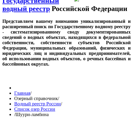
Государственный
водный реестр
Российской Федерации
Представляем вашему вниманию уникализированный и
расширенный поиск по Государственному водному реестру
- систематизированному своду документированных
сведений о водных объектах, находящихся в федеральной
собственности, собственности субъектов Российской
Федерации, муниципальных образований, физических и
юридических лиц и индивидуальных предпринимателей,
об использовании водных объектов, о речных бассейнах и
бассейновых округах.
Главная
/
Озерный справочник
/
Водный реестр России
/
Список озер России
/
Шуури-ламбина