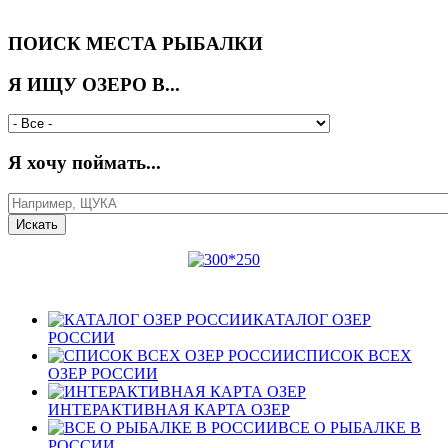
ПОИСК МЕСТА РЫБАЛКИ
Я ИЩУ ОЗЕРО В...
Я хочу поймать...
КАТАЛОГ ОЗЕР
РОССИИ
СПИСОК ВСЕХ
ОЗЕР РОССИИ
ИНТЕРАКТИВНАЯ КАРТА ОЗЕР
ВСЕ О РЫБАЛКЕ В
РОССИИ