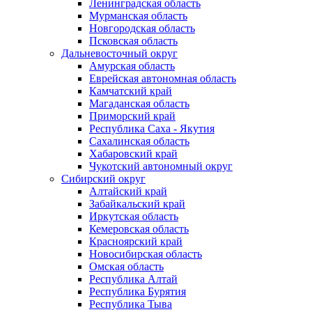
Ленинградская область
Мурманская область
Новгородская область
Псковская область
Дальневосточный округ
Амурская область
Еврейская автономная область
Камчатский край
Магаданская область
Приморский край
Республика Саха - Якутия
Сахалинская область
Хабаровский край
Чукотский автономный округ
Сибирский округ
Алтайский край
Забайкальский край
Иркутская область
Кемеровская область
Красноярский край
Новосибирская область
Омская область
Республика Алтай
Республика Бурятия
Республика Тыва