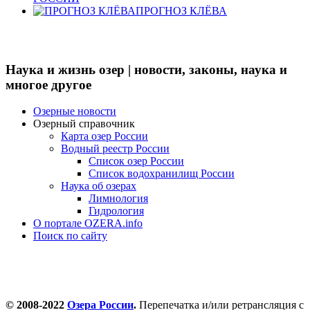
ПРОГНОЗ КЛЁВА
Наука и жизнь озер | новости, законы, наука и
многое другое
Озерные новости
Озерный справочник
Карта озер России
Водный реестр России
Список озер России
Список водохранилищ России
Наука об озерах
Лимнология
Гидрология
О портале OZERA.info
Поиск по сайту
© 2008-2022
Озера России
.
Перепечатка и/или ретрансляция с