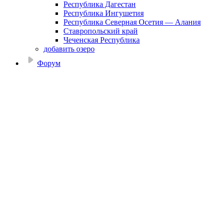
Республика Дагестан
Республика Ингушетия
Республика Северная Осетия — Алания
Ставропольский край
Чеченская Республика
добавить озеро
Форум