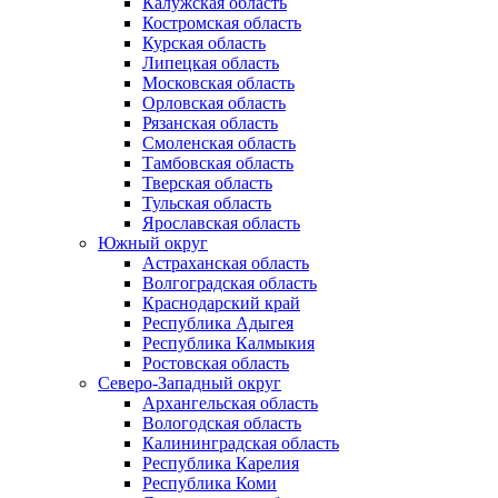
Калужская область
Костромская область
Курская область
Липецкая область
Московская область
Орловская область
Рязанская область
Смоленская область
Тамбовская область
Тверская область
Тульская область
Ярославская область
Южный округ
Астраханская область
Волгоградская область
Краснодарский край
Республика Адыгея
Республика Калмыкия
Ростовская область
Северо-Западный округ
Архангельская область
Вологодская область
Калининградская область
Республика Карелия
Республика Коми