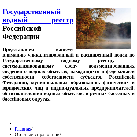
Государственный
водный реестр
Российской
Федерации
Представляем вашему
вниманию уникализированный и расширенный поиск по
Государственному водному реестру -
систематизированному своду документированных
сведений о водных объектах, находящихся в федеральной
собственности, собственности субъектов Российской
Федерации, муниципальных образований, физических и
юридических лиц и индивидуальных предпринимателей,
об использовании водных объектов, о речных бассейнах и
бассейновых округах.
Главная
/
Озерный справочник
/