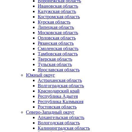
Воронежская область
Ивановская область
Калужская область
Костромская область
Курская область
Липецкая область
Московская область
Орловская область
Рязанская область
Смоленская область
Тамбовская область
Тверская область
Тульская область
Ярославская область
Южный округ
Астраханская область
Волгоградская область
Краснодарский край
Республика Адыгея
Республика Калмыкия
Ростовская область
Северо-Западный округ
Архангельская область
Вологодская область
Калининградская область