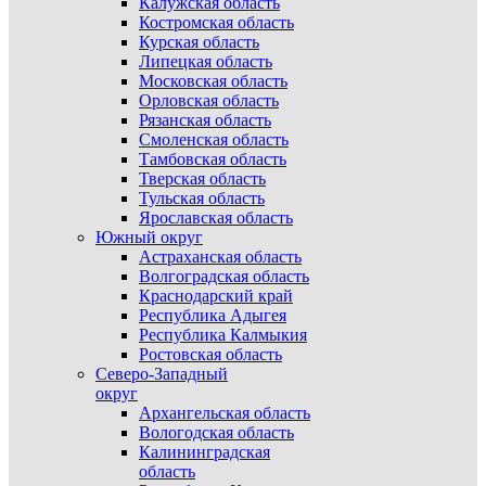
Калужская область
Костромская область
Курская область
Липецкая область
Московская область
Орловская область
Рязанская область
Смоленская область
Тамбовская область
Тверская область
Тульская область
Ярославская область
Южный округ
Астраханская область
Волгоградская область
Краснодарский край
Республика Адыгея
Республика Калмыкия
Ростовская область
Северо-Западный
округ
Архангельская область
Вологодская область
Калининградская
область