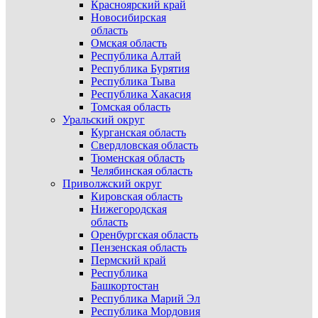
Красноярский край
Новосибирская
область
Омская область
Республика Алтай
Республика Бурятия
Республика Тыва
Республика Хакасия
Томская область
Уральский округ
Курганская область
Свердловская область
Тюменская область
Челябинская область
Приволжский округ
Кировская область
Нижегородская
область
Оренбургская область
Пензенская область
Пермский край
Республика
Башкортостан
Республика Марий Эл
Республика Мордовия