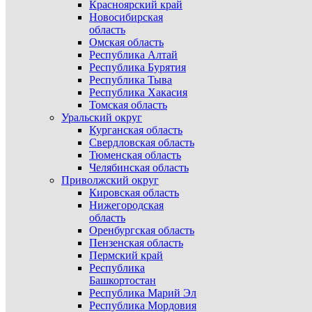
Красноярский край
Новосибирская
область
Омская область
Республика Алтай
Республика Бурятия
Республика Тыва
Республика Хакасия
Томская область
Уральский округ
Курганская область
Свердловская область
Тюменская область
Челябинская область
Приволжский округ
Кировская область
Нижегородская
область
Оренбургская область
Пензенская область
Пермский край
Республика
Башкортостан
Республика Марий Эл
Республика Мордовия