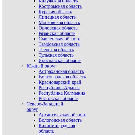
Калужская область
Костромская область
Курская область
Липецкая область
Московская область
Орловская область
Рязанская область
Смоленская область
Тамбовская область
Тверская область
Тульская область
Ярославская область
Южный округ
Астраханская область
Волгоградская область
Краснодарский край
Республика Адыгея
Республика Калмыкия
Ростовская область
Северо-Западный
округ
Архангельская область
Вологодская область
Калининградская
область