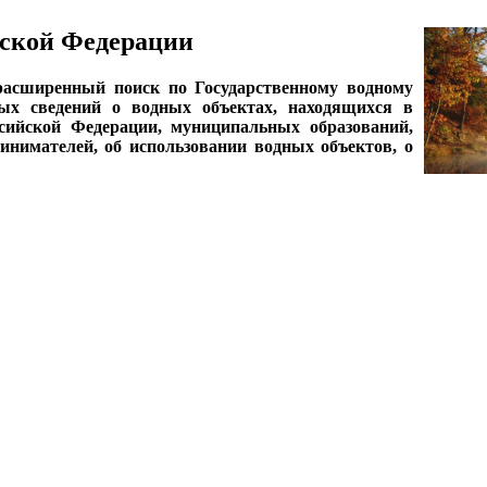
ской Федерации
асширенный поиск по Государственному водному
ных сведений о водных объектах, находящихся в
ссийской Федерации, муниципальных образований,
нимателей, об использовании водных объектов, о