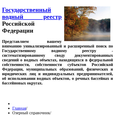
Государственный
водный реестр
Российской
Федерации
Представляем вашему
вниманию уникализированный и расширенный поиск по
Государственному водному реестру -
систематизированному своду документированных
сведений о водных объектах, находящихся в федеральной
собственности, собственности субъектов Российской
Федерации, муниципальных образований, физических и
юридических лиц и индивидуальных предпринимателей,
об использовании водных объектов, о речных бассейнах и
бассейновых округах.
Главная
/
Озерный справочник
/