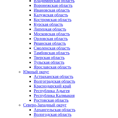
Владимирская область
Воронежская область
Ивановская область
Калужская область
Костромская область
Курская область
Липецкая область
Московская область
Орловская область
Рязанская область
Смоленская область
Тамбовская область
Тверская область
Тульская область
Ярославская область
Южный округ
Астраханская область
Волгоградская область
Краснодарский край
Республика Адыгея
Республика Калмыкия
Ростовская область
Северо-Западный округ
Архангельская область
Вологодская область