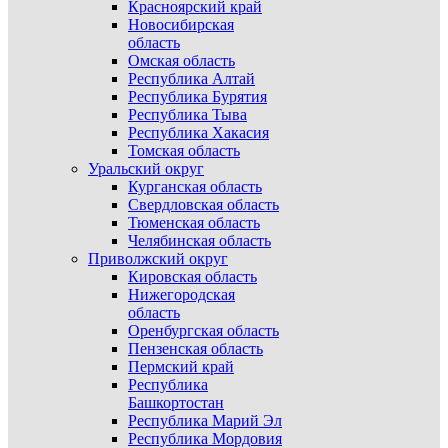
Красноярский край
Новосибирская
область
Омская область
Республика Алтай
Республика Бурятия
Республика Тыва
Республика Хакасия
Томская область
Уральский округ
Курганская область
Свердловская область
Тюменская область
Челябинская область
Приволжский округ
Кировская область
Нижегородская
область
Оренбургская область
Пензенская область
Пермский край
Республика
Башкортостан
Республика Марий Эл
Республика Мордовия