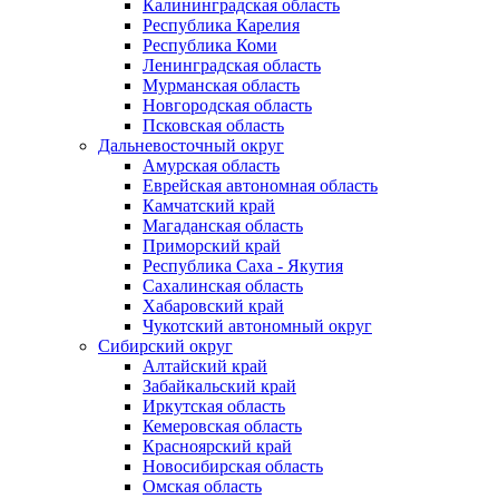
Калининградская область
Республика Карелия
Республика Коми
Ленинградская область
Мурманская область
Новгородская область
Псковская область
Дальневосточный округ
Амурская область
Еврейская автономная область
Камчатский край
Магаданская область
Приморский край
Республика Саха - Якутия
Сахалинская область
Хабаровский край
Чукотский автономный округ
Сибирский округ
Алтайский край
Забайкальский край
Иркутская область
Кемеровская область
Красноярский край
Новосибирская область
Омская область