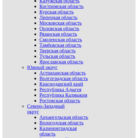
Калужская область
Костромская область
Курская область
Липецкая область
Московская область
Орловская область
Рязанская область
Смоленская область
Тамбовская область
Тверская область
Тульская область
Ярославская область
Южный округ
Астраханская область
Волгоградская область
Краснодарский край
Республика Адыгея
Республика Калмыкия
Ростовская область
Северо-Западный
округ
Архангельская область
Вологодская область
Калининградская
область