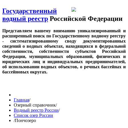
Государственный
водный реестр
Российской Федерации
Представляем вашему вниманию уникализированный и
расширенный поиск по Государственному водному реестру
- систематизированному своду документированных
сведений о водных объектах, находящихся в федеральной
собственности, собственности субъектов Российской
Федерации, муниципальных образований, физических и
юридических лиц и индивидуальных предпринимателей,
об использовании водных объектов, о речных бассейнах и
бассейновых округах.
Главная
/
Озерный справочник
/
Водный реестр России
/
Список озер России
/
Пончозеро