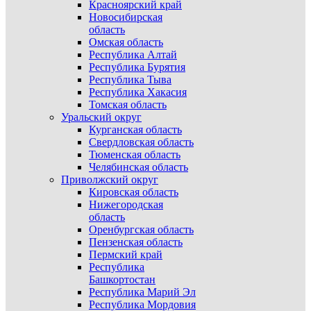
Красноярский край
Новосибирская
область
Омская область
Республика Алтай
Республика Бурятия
Республика Тыва
Республика Хакасия
Томская область
Уральский округ
Курганская область
Свердловская область
Тюменская область
Челябинская область
Приволжский округ
Кировская область
Нижегородская
область
Оренбургская область
Пензенская область
Пермский край
Республика
Башкортостан
Республика Марий Эл
Республика Мордовия