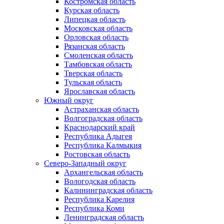
Костромская область
Курская область
Липецкая область
Московская область
Орловская область
Рязанская область
Смоленская область
Тамбовская область
Тверская область
Тульская область
Ярославская область
Южный округ
Астраханская область
Волгоградская область
Краснодарский край
Республика Адыгея
Республика Калмыкия
Ростовская область
Северо-Западный округ
Архангельская область
Вологодская область
Калининградская область
Республика Карелия
Республика Коми
Ленинградская область