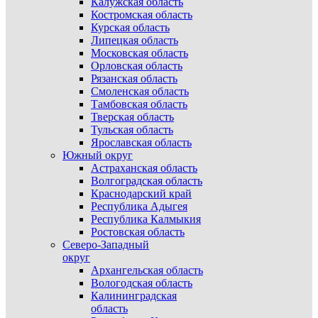
Калужская область
Костромская область
Курская область
Липецкая область
Московская область
Орловская область
Рязанская область
Смоленская область
Тамбовская область
Тверская область
Тульская область
Ярославская область
Южный округ
Астраханская область
Волгоградская область
Краснодарский край
Республика Адыгея
Республика Калмыкия
Ростовская область
Северо-Западный
округ
Архангельская область
Вологодская область
Калининградская
область