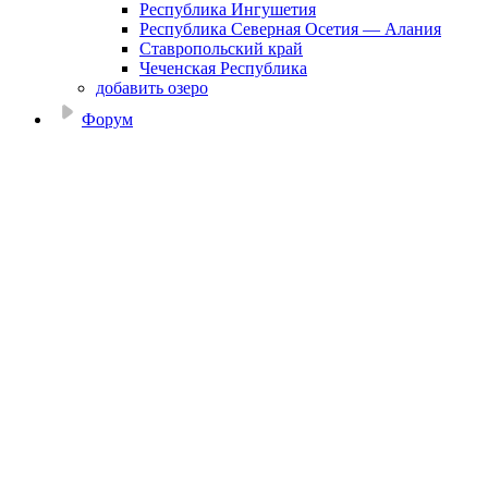
Республика Ингушетия
Республика Северная Осетия — Алания
Ставропольский край
Чеченская Республика
добавить озеро
Форум