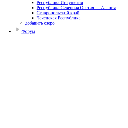
Республика Ингушетия
Республика Северная Осетия — Алания
Ставропольский край
Чеченская Республика
добавить озеро
Форум