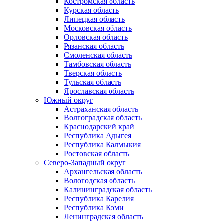
Костромская область
Курская область
Липецкая область
Московская область
Орловская область
Рязанская область
Смоленская область
Тамбовская область
Тверская область
Тульская область
Ярославская область
Южный округ
Астраханская область
Волгоградская область
Краснодарский край
Республика Адыгея
Республика Калмыкия
Ростовская область
Северо-Западный округ
Архангельская область
Вологодская область
Калининградская область
Республика Карелия
Республика Коми
Ленинградская область