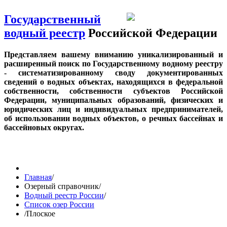
Государственный
водный реестр
Российской Федерации
Представляем вашему вниманию уникализированный и
расширенный поиск по Государственному водному реестру
- систематизированному своду документированных
сведений о водных объектах, находящихся в федеральной
собственности, собственности субъектов Российской
Федерации, муниципальных образований, физических и
юридических лиц и индивидуальных предпринимателей,
об использовании водных объектов, о речных бассейнах и
бассейновых округах.
Главная
/
Озерный справочник
/
Водный реестр России
/
Список озер России
/
Плоское