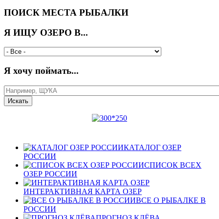
ПОИСК МЕСТА РЫБАЛКИ
Я ИЩУ ОЗЕРО В...
Я хочу поймать...
КАТАЛОГ ОЗЕР
РОССИИ
СПИСОК ВСЕХ
ОЗЕР РОССИИ
ИНТЕРАКТИВНАЯ КАРТА ОЗЕР
ВСЕ О РЫБАЛКЕ В
РОССИИ
ПРОГНОЗ КЛЁВА