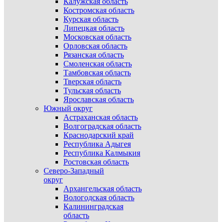
Калужская область
Костромская область
Курская область
Липецкая область
Московская область
Орловская область
Рязанская область
Смоленская область
Тамбовская область
Тверская область
Тульская область
Ярославская область
Южный округ
Астраханская область
Волгоградская область
Краснодарский край
Республика Адыгея
Республика Калмыкия
Ростовская область
Северо-Западный
округ
Архангельская область
Вологодская область
Калининградская
область