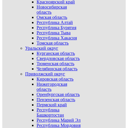
Красноярский край
Новосибирская
область
Омская область
Республика Алтай
Республика Бурятия
Республика Тыва
Республика Хакасия
Томская область
Уральский округ
Курганская область
Свердловская область
Тюменская область
Челябинская область
Приволжский округ
Кировская область
Нижегородская
область
Оренбургская область
Пензенская область
Пермский край
Республика
Башкортостан
Республика Марий Эл
Республика Мордовия