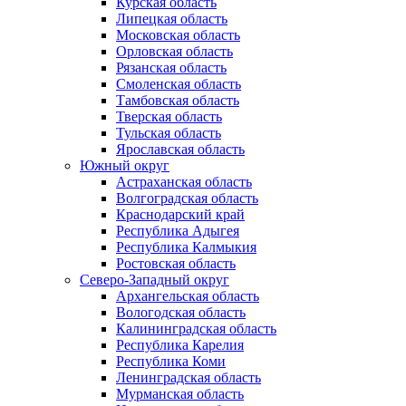
Курская область
Липецкая область
Московская область
Орловская область
Рязанская область
Смоленская область
Тамбовская область
Тверская область
Тульская область
Ярославская область
Южный округ
Астраханская область
Волгоградская область
Краснодарский край
Республика Адыгея
Республика Калмыкия
Ростовская область
Северо-Западный округ
Архангельская область
Вологодская область
Калининградская область
Республика Карелия
Республика Коми
Ленинградская область
Мурманская область