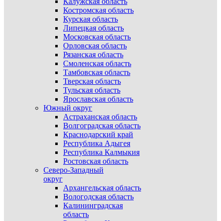
Калужская область
Костромская область
Курская область
Липецкая область
Московская область
Орловская область
Рязанская область
Смоленская область
Тамбовская область
Тверская область
Тульская область
Ярославская область
Южный округ
Астраханская область
Волгоградская область
Краснодарский край
Республика Адыгея
Республика Калмыкия
Ростовская область
Северо-Западный
округ
Архангельская область
Вологодская область
Калининградская
область