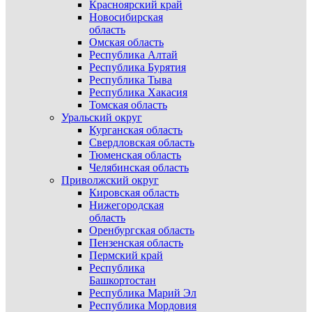
Красноярский край
Новосибирская
область
Омская область
Республика Алтай
Республика Бурятия
Республика Тыва
Республика Хакасия
Томская область
Уральский округ
Курганская область
Свердловская область
Тюменская область
Челябинская область
Приволжский округ
Кировская область
Нижегородская
область
Оренбургская область
Пензенская область
Пермский край
Республика
Башкортостан
Республика Марий Эл
Республика Мордовия