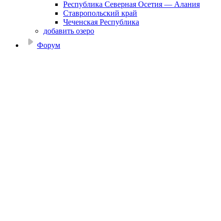
Республика Северная Осетия — Алания
Ставропольский край
Чеченская Республика
добавить озеро
Форум