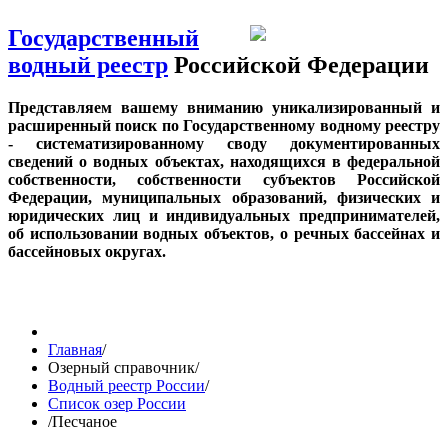
Государственный
водный реестр
Российской Федерации
Представляем вашему вниманию уникализированный и
расширенный поиск по Государственному водному реестру
- систематизированному своду документированных
сведений о водных объектах, находящихся в федеральной
собственности, собственности субъектов Российской
Федерации, муниципальных образований, физических и
юридических лиц и индивидуальных предпринимателей,
об использовании водных объектов, о речных бассейнах и
бассейновых округах.
Главная
/
Озерный справочник
/
Водный реестр России
/
Список озер России
/
Песчаное