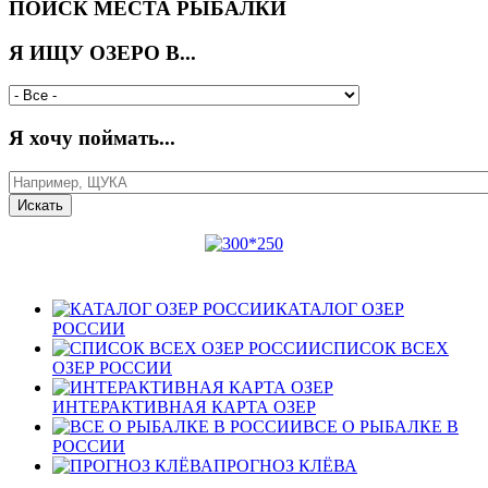
ПОИСК МЕСТА РЫБАЛКИ
Я ИЩУ ОЗЕРО В...
Я хочу поймать...
КАТАЛОГ ОЗЕР
РОССИИ
СПИСОК ВСЕХ
ОЗЕР РОССИИ
ИНТЕРАКТИВНАЯ КАРТА ОЗЕР
ВСЕ О РЫБАЛКЕ В
РОССИИ
ПРОГНОЗ КЛЁВА