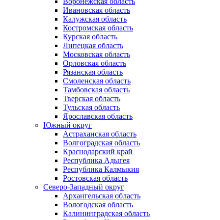
Воронежская область
Ивановская область
Калужская область
Костромская область
Курская область
Липецкая область
Московская область
Орловская область
Рязанская область
Смоленская область
Тамбовская область
Тверская область
Тульская область
Ярославская область
Южный округ
Астраханская область
Волгоградская область
Краснодарский край
Республика Адыгея
Республика Калмыкия
Ростовская область
Северо-Западный округ
Архангельская область
Вологодская область
Калининградская область