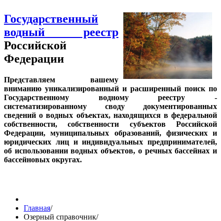
Государственный
водный реестр
Российской
Федерации
Представляем вашему
вниманию уникализированный и расширенный поиск по
Государственному водному реестру -
систематизированному своду документированных
сведений о водных объектах, находящихся в федеральной
собственности, собственности субъектов Российской
Федерации, муниципальных образований, физических и
юридических лиц и индивидуальных предпринимателей,
об использовании водных объектов, о речных бассейнах и
бассейновых округах.
Главная
/
Озерный справочник
/