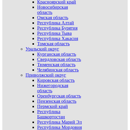
Красноярский край
Новосибирская
область
Омская область
Республика Алтай
Республика Бурятия
Республика Тыва
Республика Хакасия
Томская область
Уральский округ
Курганская область
Свердловская область
Тюменская область
Челябинская область
Приволжский округ
Кировская область
Нижегородская
область
Оренбургская область
Пензенская область
Пермский край
Республика
Башкортостан
Республика Марий Эл
Республика Мордовия