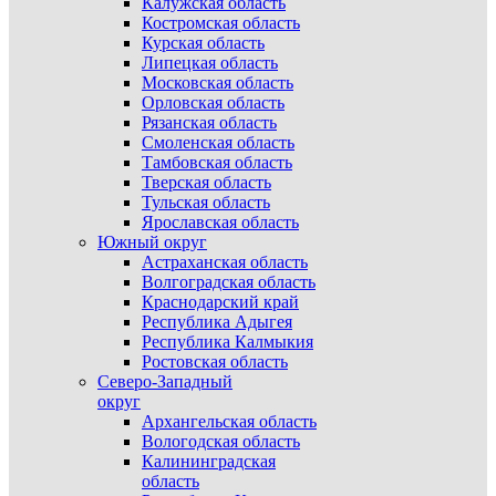
Калужская область
Костромская область
Курская область
Липецкая область
Московская область
Орловская область
Рязанская область
Смоленская область
Тамбовская область
Тверская область
Тульская область
Ярославская область
Южный округ
Астраханская область
Волгоградская область
Краснодарский край
Республика Адыгея
Республика Калмыкия
Ростовская область
Северо-Западный
округ
Архангельская область
Вологодская область
Калининградская
область