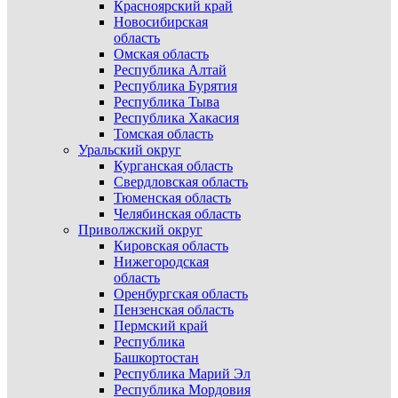
Красноярский край
Новосибирская
область
Омская область
Республика Алтай
Республика Бурятия
Республика Тыва
Республика Хакасия
Томская область
Уральский округ
Курганская область
Свердловская область
Тюменская область
Челябинская область
Приволжский округ
Кировская область
Нижегородская
область
Оренбургская область
Пензенская область
Пермский край
Республика
Башкортостан
Республика Марий Эл
Республика Мордовия