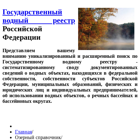
Государственный
водный реестр
Российской
Федерации
Представляем вашему
вниманию уникализированный и расширенный поиск по
Государственному водному реестру -
систематизированному своду документированных
сведений о водных объектах, находящихся в федеральной
собственности, собственности субъектов Российской
Федерации, муниципальных образований, физических и
юридических лиц и индивидуальных предпринимателей,
об использовании водных объектов, о речных бассейнах и
бассейновых округах.
Главная
/
Озерный справочник
/