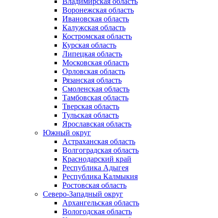
Владимирская область
Воронежская область
Ивановская область
Калужская область
Костромская область
Курская область
Липецкая область
Московская область
Орловская область
Рязанская область
Смоленская область
Тамбовская область
Тверская область
Тульская область
Ярославская область
Южный округ
Астраханская область
Волгоградская область
Краснодарский край
Республика Адыгея
Республика Калмыкия
Ростовская область
Северо-Западный округ
Архангельская область
Вологодская область