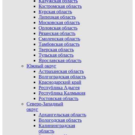
Калужская область
Костромская область
Курская область
Липецкая область
Московская область
Орловская область
Рязанская область
Смоленская область
Тамбовская область
Тверская область
Тульская область
Ярославская область
Южный округ
Астраханская область
Волгоградская область
Краснодарский край
Республика Адыгея
Республика Калмыкия
Ростовская область
Северо-Западный
округ
Архангельская область
Вологодская область
Калининградская
область