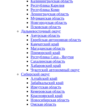
Калининградская область
Республика Карелия
Республика Коми
Ленинградская область
Мурманская область
Новгородская область
Псковская область
Дальневосточный округ
Амурская область
Еврейская автономная область
Камчатский край
Магаданская область
Приморский край
Республика Саха - Якутия
Сахалинская область
Хабаровский край
Чукотский автономный округ
Сибирский округ
Алтайский край
Забайкальский край
Иркутская область
Кемеровская область
Красноярский край
Новосибирская область
Омская область