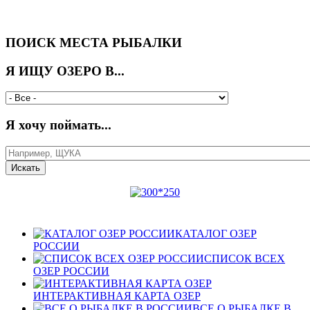
ПОИСК МЕСТА РЫБАЛКИ
Я ИЩУ ОЗЕРО В...
Я хочу поймать...
КАТАЛОГ ОЗЕР
РОССИИ
СПИСОК ВСЕХ
ОЗЕР РОССИИ
ИНТЕРАКТИВНАЯ КАРТА ОЗЕР
ВСЕ О РЫБАЛКЕ В