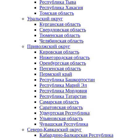
Республика Тыва
Республика Хакасия
Томская область
Уральский округ
Курганская область
Свердловская область
Тюменская область
Челябинская область
Приволжский округ
Кировская область
Нижегородская область
Оренбургская область
Пензенская область
Пермский край
Республика Башкортостан
Республика Марий Эл
Республика Мордовия
Республика Татарстан
Самарская область
Саратовская область
Удмуртская Республика
Ульяновская область
Чувашская Республика
Северо-Кавказский округ
Кабардино-Балкарская Республика