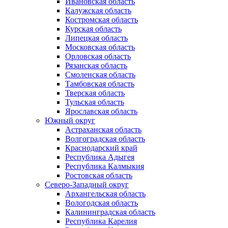
Ивановская область
Калужская область
Костромская область
Курская область
Липецкая область
Московская область
Орловская область
Рязанская область
Смоленская область
Тамбовская область
Тверская область
Тульская область
Ярославская область
Южный округ
Астраханская область
Волгоградская область
Краснодарский край
Республика Адыгея
Республика Калмыкия
Ростовская область
Северо-Западный округ
Архангельская область
Вологодская область
Калининградская область
Республика Карелия