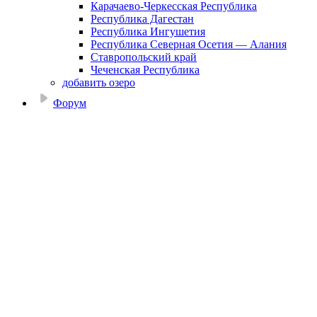
Карачаево-Черкесская Республика
Республика Дагестан
Республика Ингушетия
Республика Северная Осетия — Алания
Ставропольский край
Чеченская Республика
добавить озеро
Форум