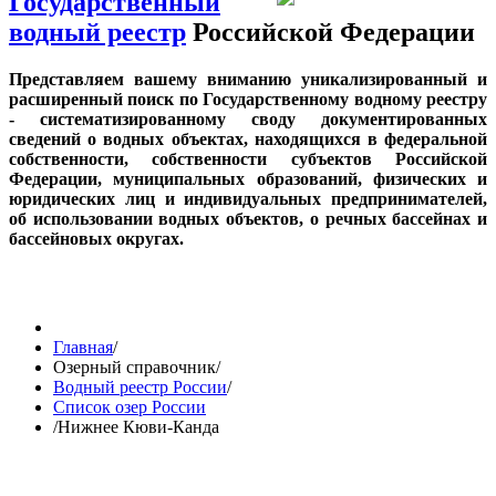
Государственный
водный реестр
Российской Федерации
Представляем вашему вниманию уникализированный и
расширенный поиск по Государственному водному реестру
- систематизированному своду документированных
сведений о водных объектах, находящихся в федеральной
собственности, собственности субъектов Российской
Федерации, муниципальных образований, физических и
юридических лиц и индивидуальных предпринимателей,
об использовании водных объектов, о речных бассейнах и
бассейновых округах.
Главная
/
Озерный справочник
/
Водный реестр России
/
Список озер России
/
Нижнее Кюви-Канда