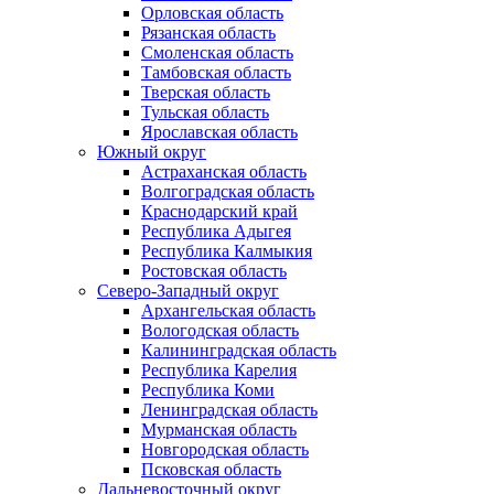
Орловская область
Рязанская область
Смоленская область
Тамбовская область
Тверская область
Тульская область
Ярославская область
Южный округ
Астраханская область
Волгоградская область
Краснодарский край
Республика Адыгея
Республика Калмыкия
Ростовская область
Северо-Западный округ
Архангельская область
Вологодская область
Калининградская область
Республика Карелия
Республика Коми
Ленинградская область
Мурманская область
Новгородская область
Псковская область
Дальневосточный округ