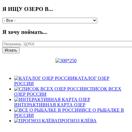
Я ИЩУ ОЗЕРО В...
Я хочу поймать...
КАТАЛОГ ОЗЕР
РОССИИ
СПИСОК ВСЕХ
ОЗЕР РОССИИ
ИНТЕРАКТИВНАЯ КАРТА ОЗЕР
ВСЕ О РЫБАЛКЕ В
РОССИИ
ПРОГНОЗ КЛЁВА