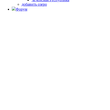
добавить озеро
Форум