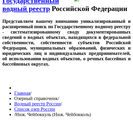
Государственный
водный реестр
Российской Федерации
Представляем вашему вниманию уникализированный и
расширенный поиск по Государственному водному реестру
- систематизированному своду документированных
сведений о водных объектах, находящихся в федеральной
собственности, собственности субъектов Российской
Федерации, муниципальных образований, физических и
юридических лиц и индивидуальных предпринимателей,
об использовании водных объектов, о речных бассейнах и
бассейновых округах.
Главная
/
Озерный справочник
/
Водный реестр России
/
Список озер России
/
Ниж. Чейбоккуль (Ниж. Чейбокколь)