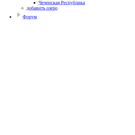
Чеченская Республика
добавить озеро
Форум