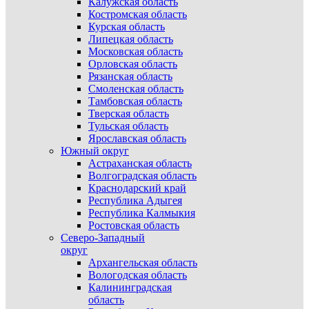
Калужская область
Костромская область
Курская область
Липецкая область
Московская область
Орловская область
Рязанская область
Смоленская область
Тамбовская область
Тверская область
Тульская область
Ярославская область
Южный округ
Астраханская область
Волгоградская область
Краснодарский край
Республика Адыгея
Республика Калмыкия
Ростовская область
Северо-Западный
округ
Архангельская область
Вологодская область
Калининградская
область