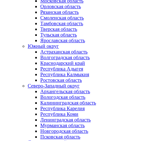
Московская область
Орловская область
Рязанская область
Смоленская область
Тамбовская область
Тверская область
Тульская область
Ярославская область
Южный округ
Астраханская область
Волгоградская область
Краснодарский край
Республика Адыгея
Республика Калмыкия
Ростовская область
Северо-Западный округ
Архангельская область
Вологодская область
Калининградская область
Республика Карелия
Республика Коми
Ленинградская область
Мурманская область
Новгородская область
Псковская область