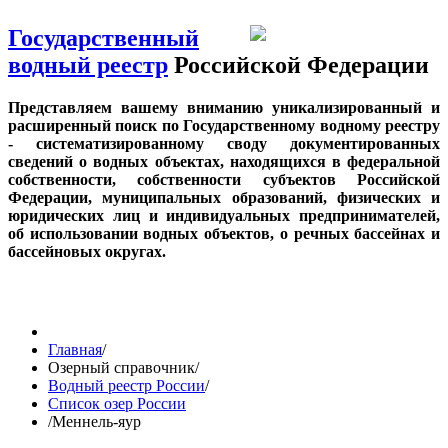
Государственный
водный реестр
Российской Федерации
Представляем вашему вниманию уникализированный и
расширенный поиск по Государственному водному реестру
- систематизированному своду документированных
сведений о водных объектах, находящихся в федеральной
собственности, собственности субъектов Российской
Федерации, муниципальных образований, физических и
юридических лиц и индивидуальных предпринимателей,
об использовании водных объектов, о речных бассейнах и
бассейновых округах.
Главная
/
Озерный справочник
/
Водный реестр России
/
Список озер России
/
Меннель-яур