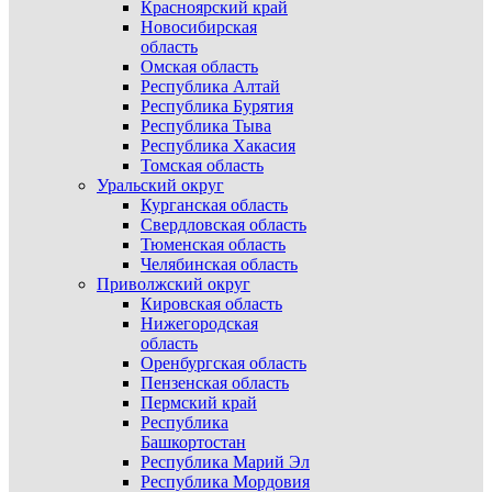
Красноярский край
Новосибирская
область
Омская область
Республика Алтай
Республика Бурятия
Республика Тыва
Республика Хакасия
Томская область
Уральский округ
Курганская область
Свердловская область
Тюменская область
Челябинская область
Приволжский округ
Кировская область
Нижегородская
область
Оренбургская область
Пензенская область
Пермский край
Республика
Башкортостан
Республика Марий Эл
Республика Мордовия