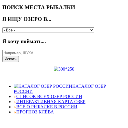
ПОИСК МЕСТА РЫБАЛКИ
Я ИЩУ ОЗЕРО В...
Я хочу поймать...
КАТАЛОГ ОЗЕР
РОССИИ
СПИСОК ВСЕХ ОЗЕР РОССИИ
ИНТЕРАКТИВНАЯ КАРТА ОЗЕР
ВСЕ О РЫБАЛКЕ В РОССИИ
ПРОГНОЗ КЛЁВА