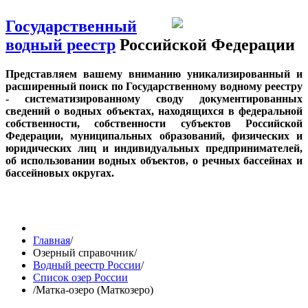
Государственный
водный реестр
Российской Федерации
Представляем вашему вниманию уникализированный и
расширенный поиск по Государственному водному реестру
- систематизированному своду документированных
сведений о водных объектах, находящихся в федеральной
собственности, собственности субъектов Российской
Федерации, муниципальных образований, физических и
юридических лиц и индивидуальных предпринимателей,
об использовании водных объектов, о речных бассейнах и
бассейновых округах.
Главная
/
Озерный справочник
/
Водный реестр России
/
Список озер России
/
Матка-озеро (Маткозеро)