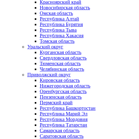
Красноярский край
Новосибирская область
Омская область
Республика Алтай
Республика Бурятия
Республика Тыва
Республика Хакасия
Томская область
Уральский округ
Курганская область
Свердловская область
Тюменская область
Челябинская область
Приволжский округ
Кировская область
Нижегородская область
Оренбургская область
Пензенская область
Пермский край
Республика Башкортостан
Республика Марий Эл
Республика Мордовия
Республика Татарстан
Самарская область
Саратовская область