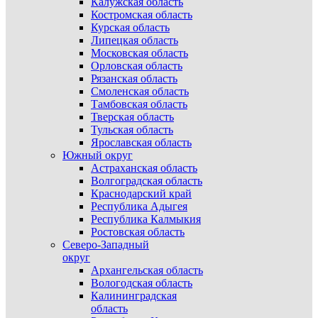
Калужская область
Костромская область
Курская область
Липецкая область
Московская область
Орловская область
Рязанская область
Смоленская область
Тамбовская область
Тверская область
Тульская область
Ярославская область
Южный округ
Астраханская область
Волгоградская область
Краснодарский край
Республика Адыгея
Республика Калмыкия
Ростовская область
Северо-Западный
округ
Архангельская область
Вологодская область
Калининградская
область