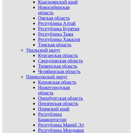
Красноярский край
Новосибирская
область
Омская область
Республика Алтай
Республика Бурятия
Республика Тыва
Республика Хакасия
Томская область
Уральский округ
Курганская область
Свердловская область
Тюменская область
Челябинская область
Приволжский округ
Кировская область
Нижегородская
область
Оренбургская область
Пензенская область
Пермский край
Республика
Башкортостан
Республика Марий Эл
Республика Мордовия