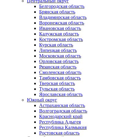
Центральный округ
Белгородская область
Брянская область
Владимирская область
Воронежская область
Ивановская область
Калужская область
Костромская область
Курская область
Липецкая область
Московская область
Орловская область
Рязанская область
Смоленская область
Тамбовская область
Тверская область
Тульская область
Ярославская область
Южный округ
Астраханская область
Волгоградская область
Краснодарский край
Республика Адыгея
Республика Калмыкия
Ростовская область