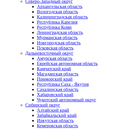
Северо-Западный округ
Архангельская область
Вологодская область
Калининградская область
Республика Карелия
Республика Коми
Ленинградская область
Мурманская область
Новгородская область
Псковская область
Дальневосточный округ
Амурская область
Еврейская автономная область
Камчатский край
Магаданская область
Приморский край
Республика Саха - Якутия
Сахалинская область
Хабаровский край
Чукотский автономный округ
Сибирский округ
Алтайский край
Забайкальский край
Иркутская область
Кемеровская область