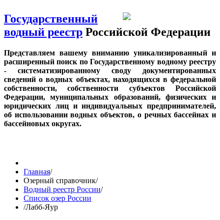
Государственный
водный реестр
Российской Федерации
Представляем вашему вниманию уникализированный и
расширенный поиск по Государственному водному реестру
- систематизированному своду документированных
сведений о водных объектах, находящихся в федеральной
собственности, собственности субъектов Российской
Федерации, муниципальных образований, физических и
юридических лиц и индивидуальных предпринимателей,
об использовании водных объектов, о речных бассейнах и
бассейновых округах.
Главная
/
Озерный справочник
/
Водный реестр России
/
Список озер России
/
Лабб-Яур