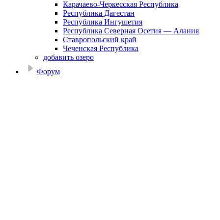
Карачаево-Черкесская Республика
Республика Дагестан
Республика Ингушетия
Республика Северная Осетия — Алания
Ставропольский край
Чеченская Республика
добавить озеро
Форум