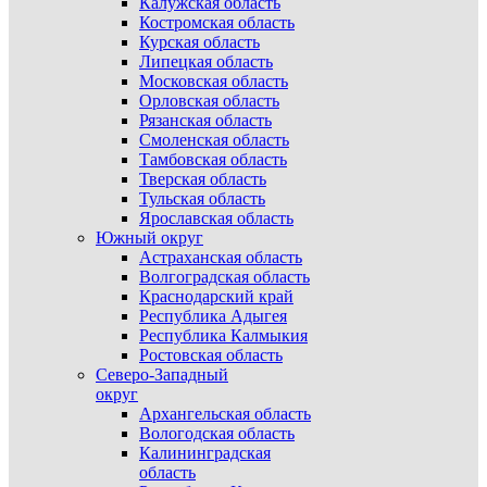
Калужская область
Костромская область
Курская область
Липецкая область
Московская область
Орловская область
Рязанская область
Смоленская область
Тамбовская область
Тверская область
Тульская область
Ярославская область
Южный округ
Астраханская область
Волгоградская область
Краснодарский край
Республика Адыгея
Республика Калмыкия
Ростовская область
Северо-Западный
округ
Архангельская область
Вологодская область
Калининградская
область