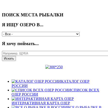
ПОИСК МЕСТА РЫБАЛКИ
Я ИЩУ ОЗЕРО В...
Я хочу поймать...
КАТАЛОГ ОЗЕР
РОССИИ
СПИСОК ВСЕХ
ОЗЕР РОССИИ
ИНТЕРАКТИВНАЯ КАРТА ОЗЕР
ВСЕ О РЫБАЛКЕ В