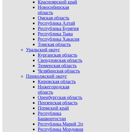
Красноярский край
Новосибирская
область
Омская область
Республика Алтай
Республика Бурятия
Республика Тыва
Республика Хакасия
Томская область
Уральский округ
Курганская область
Свердловская область
Тюменская область
Челябинская область
Приволжский округ
Кировская область
Нижегородская
область
Оренбургская область
Пензенская область
Пермский край
Республика
Башкортостан
Республика Марий Эл
Республика Мордовия