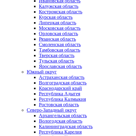
Ивановская область
Калужская область
Костромская область
Курская область
Липецкая область
Московская область
Орловская область
Рязанская область
Смоленская область
Тамбовская область
Тверская область
Тульская область
Ярославская область
Южный округ
Астраханская область
Волгоградская область
Краснодарский край
Республика Адыгея
Республика Калмыкия
Ростовская область
Северо-Западный округ
Архангельская область
Вологодская область
Калининградская область
Республика Карелия