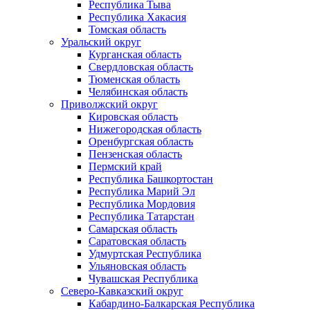
Республика Тыва
Республика Хакасия
Томская область
Уральский округ
Курганская область
Свердловская область
Тюменская область
Челябинская область
Приволжский округ
Кировская область
Нижегородская область
Оренбургская область
Пензенская область
Пермский край
Республика Башкортостан
Республика Марий Эл
Республика Мордовия
Республика Татарстан
Самарская область
Саратовская область
Удмуртская Республика
Ульяновская область
Чувашская Республика
Северо-Кавказский округ
Кабардино-Балкарская Республика