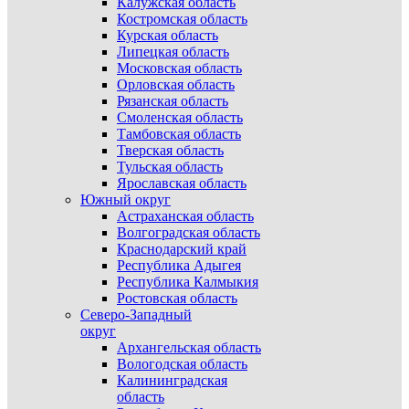
Калужская область
Костромская область
Курская область
Липецкая область
Московская область
Орловская область
Рязанская область
Смоленская область
Тамбовская область
Тверская область
Тульская область
Ярославская область
Южный округ
Астраханская область
Волгоградская область
Краснодарский край
Республика Адыгея
Республика Калмыкия
Ростовская область
Северо-Западный
округ
Архангельская область
Вологодская область
Калининградская
область