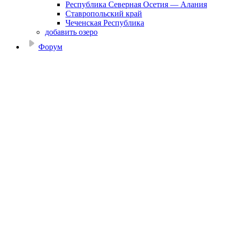
Республика Северная Осетия — Алания
Ставропольский край
Чеченская Республика
добавить озеро
Форум