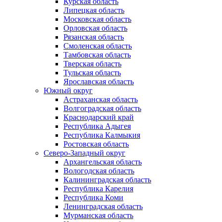
Курская область
Липецкая область
Московская область
Орловская область
Рязанская область
Смоленская область
Тамбовская область
Тверская область
Тульская область
Ярославская область
Южный округ
Астраханская область
Волгоградская область
Краснодарский край
Республика Адыгея
Республика Калмыкия
Ростовская область
Северо-Западный округ
Архангельская область
Вологодская область
Калининградская область
Республика Карелия
Республика Коми
Ленинградская область
Мурманская область