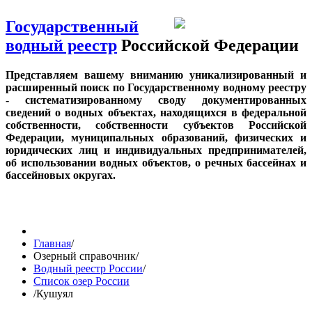
Государственный
водный реестр
Российской Федерации
Представляем вашему вниманию уникализированный и
расширенный поиск по Государственному водному реестру
- систематизированному своду документированных
сведений о водных объектах, находящихся в федеральной
собственности, собственности субъектов Российской
Федерации, муниципальных образований, физических и
юридических лиц и индивидуальных предпринимателей,
об использовании водных объектов, о речных бассейнах и
бассейновых округах.
Главная
/
Озерный справочник
/
Водный реестр России
/
Список озер России
/
Кушуял