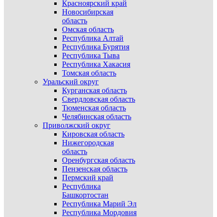
Красноярский край
Новосибирская
область
Омская область
Республика Алтай
Республика Бурятия
Республика Тыва
Республика Хакасия
Томская область
Уральский округ
Курганская область
Свердловская область
Тюменская область
Челябинская область
Приволжский округ
Кировская область
Нижегородская
область
Оренбургская область
Пензенская область
Пермский край
Республика
Башкортостан
Республика Марий Эл
Республика Мордовия