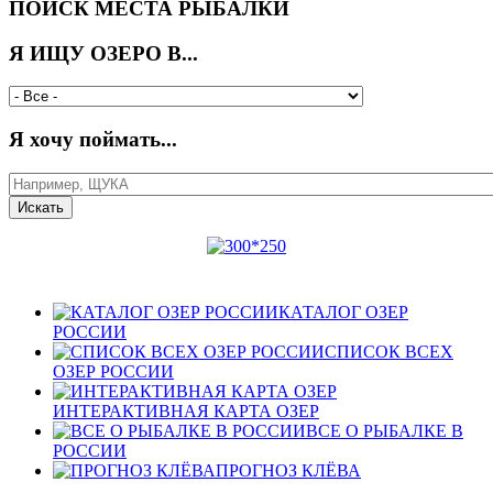
ПОИСК МЕСТА РЫБАЛКИ
Я ИЩУ ОЗЕРО В...
Я хочу поймать...
КАТАЛОГ ОЗЕР
РОССИИ
СПИСОК ВСЕХ
ОЗЕР РОССИИ
ИНТЕРАКТИВНАЯ КАРТА ОЗЕР
ВСЕ О РЫБАЛКЕ В
РОССИИ
ПРОГНОЗ КЛЁВА