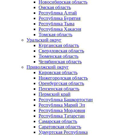
Новосибирская область
Омская область
Республика Алтай
Республика Бурятия
Республика Тыва
Республика Хакасия
Томская область
Уральский округ
Курганская область
Свердловская область
Тюменская область
Челябинская область
Приволжский округ
Кировская область
Нижегородская область
Оренбургская область
Пензенская область
Пермский край
Республика Башкортостан
Республика Марий Эл
Республика Мордовия
Республика Татарстан
Самарская область
Саратовская область
Удмуртская Республика