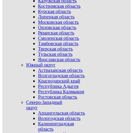
Калужская область
Костромская область
Курская область
Липецкая область
Московская область
Орловская область
Рязанская область
Смоленская область
Тамбовская область
Тверская область
Тульская область
Ярославская область
Южный округ
Астраханская область
Волгоградская область
Краснодарский край
Республика Адыгея
Республика Калмыкия
Ростовская область
Северо-Западный
округ
Архангельская область
Вологодская область
Калининградская
область