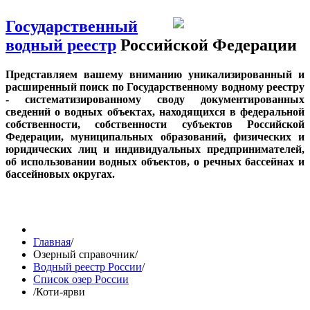
Государственный
водный реестр
Российской Федерации
Представляем вашему вниманию уникализированный и
расширенный поиск по Государственному водному реестру
- систематизированному своду документированных
сведений о водных объектах, находящихся в федеральной
собственности, собственности субъектов Российской
Федерации, муниципальных образований, физических и
юридических лиц и индивидуальных предпринимателей,
об использовании водных объектов, о речных бассейнах и
бассейновых округах.
Главная
/
Озерный справочник
/
Водный реестр России
/
Список озер России
/
Коти-ярви