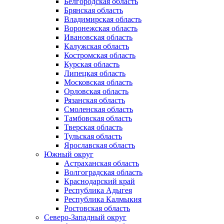
Белгородская область
Брянская область
Владимирская область
Воронежская область
Ивановская область
Калужская область
Костромская область
Курская область
Липецкая область
Московская область
Орловская область
Рязанская область
Смоленская область
Тамбовская область
Тверская область
Тульская область
Ярославская область
Южный округ
Астраханская область
Волгоградская область
Краснодарский край
Республика Адыгея
Республика Калмыкия
Ростовская область
Северо-Западный округ