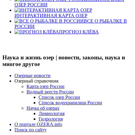
ОЗЕР РОССИИ
ИНТЕРАКТИВНАЯ КАРТА ОЗЕР
ВСЕ О РЫБАЛКЕ В
РОССИИ
ПРОГНОЗ КЛЁВА
Наука и жизнь озер | новости, законы, наука и
многое другое
Озерные новости
Озерный справочник
Карта озер России
Водный реестр России
Список озер России
Список водохранилищ России
Наука об озерах
Лимнология
Гидрология
О портале OZERA.info
Поиск по сайту