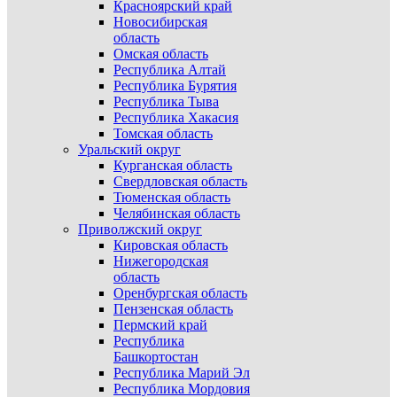
Красноярский край
Новосибирская
область
Омская область
Республика Алтай
Республика Бурятия
Республика Тыва
Республика Хакасия
Томская область
Уральский округ
Курганская область
Свердловская область
Тюменская область
Челябинская область
Приволжский округ
Кировская область
Нижегородская
область
Оренбургская область
Пензенская область
Пермский край
Республика
Башкортостан
Республика Марий Эл
Республика Мордовия