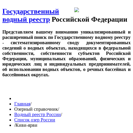
Государственный
водный реестр
Российской Федерации
Представляем вашему вниманию уникализированный и
расширенный поиск по Государственному водному реестру
- систематизированному своду документированных
сведений о водных объектах, находящихся в федеральной
собственности, собственности субъектов Российской
Федерации, муниципальных образований, физических и
юридических лиц и индивидуальных предпринимателей,
об использовании водных объектов, о речных бассейнах и
бассейновых округах.
Главная
/
Озерный справочник
/
Водный реестр России
/
Список озер России
/
Киви-ярви