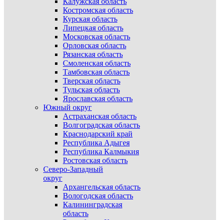
Калужская область
Костромская область
Курская область
Липецкая область
Московская область
Орловская область
Рязанская область
Смоленская область
Тамбовская область
Тверская область
Тульская область
Ярославская область
Южный округ
Астраханская область
Волгоградская область
Краснодарский край
Республика Адыгея
Республика Калмыкия
Ростовская область
Северо-Западный
округ
Архангельская область
Вологодская область
Калининградская
область