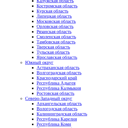
Калужская область
Костромская область
Курская область
Липецкая область
Московская область
Орловская область
Рязанская область
Смоленская область
Тамбовская область
Тверская область
Тульская область
Ярославская область
Южный округ
Астраханская область
Волгоградская область
Краснодарский край
Республика Адыгея
Республика Калмыкия
Ростовская область
Северо-Западный округ
Архангельская область
Вологодская область
Калининградская область
Республика Карелия
Республика Коми