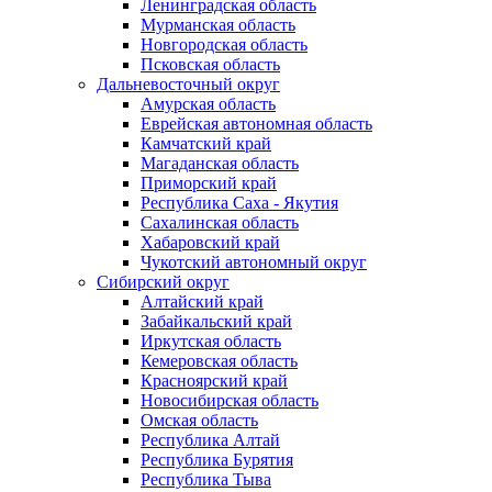
Ленинградская область
Мурманская область
Новгородская область
Псковская область
Дальневосточный округ
Амурская область
Еврейская автономная область
Камчатский край
Магаданская область
Приморский край
Республика Саха - Якутия
Сахалинская область
Хабаровский край
Чукотский автономный округ
Сибирский округ
Алтайский край
Забайкальский край
Иркутская область
Кемеровская область
Красноярский край
Новосибирская область
Омская область
Республика Алтай
Республика Бурятия
Республика Тыва