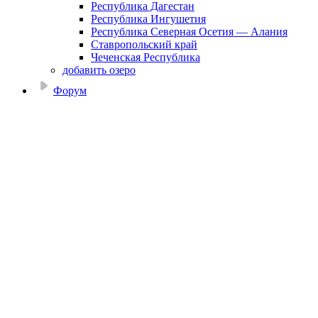
Республика Дагестан
Республика Ингушетия
Республика Северная Осетия — Алания
Ставропольский край
Чеченская Республика
добавить озеро
Форум