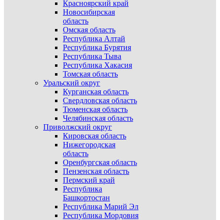
Красноярский край
Новосибирская
область
Омская область
Республика Алтай
Республика Бурятия
Республика Тыва
Республика Хакасия
Томская область
Уральский округ
Курганская область
Свердловская область
Тюменская область
Челябинская область
Приволжский округ
Кировская область
Нижегородская
область
Оренбургская область
Пензенская область
Пермский край
Республика
Башкортостан
Республика Марий Эл
Республика Мордовия