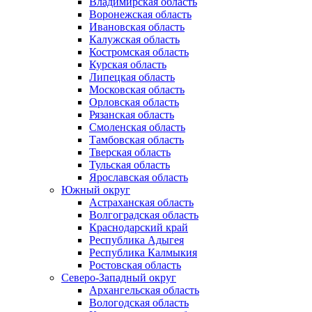
Владимирская область
Воронежская область
Ивановская область
Калужская область
Костромская область
Курская область
Липецкая область
Московская область
Орловская область
Рязанская область
Смоленская область
Тамбовская область
Тверская область
Тульская область
Ярославская область
Южный округ
Астраханская область
Волгоградская область
Краснодарский край
Республика Адыгея
Республика Калмыкия
Ростовская область
Северо-Западный округ
Архангельская область
Вологодская область