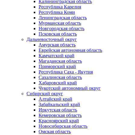
Калининградская область
Республика Карелия
Республика Коми
Ленинградская область
Мурманская область
Новгородская область
Псковская область
Дальневосточный округ
Амурская область
Еврейская автономная область
Камчатский край
Магаданская область
Приморский край
Республика Саха - Якутия
Сахалинская область
Хабаровский край
Чукотский автономный округ
Сибирский округ
Алтайский край
Забайкальский край
Иркутская область
Кемеровская область
Красноярский край
Новосибирская область
Омская область