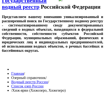
Государственный
водный реестр
Российской Федерации
Представляем вашему вниманию уникализированный и
расширенный поиск по Государственному водному реестру
- систематизированному своду документированных
сведений о водных объектах, находящихся в федеральной
собственности, собственности субъектов Российской
Федерации, муниципальных образований, физических и
юридических лиц и индивидуальных предпринимателей,
об использовании водных объектов, о речных бассейнах и
бассейновых округах.
Главная
/
Озерный справочник
/
Водный реестр России
/
Список озер России
/
Хиж-ярви (Хижозеро, Хижезеро)