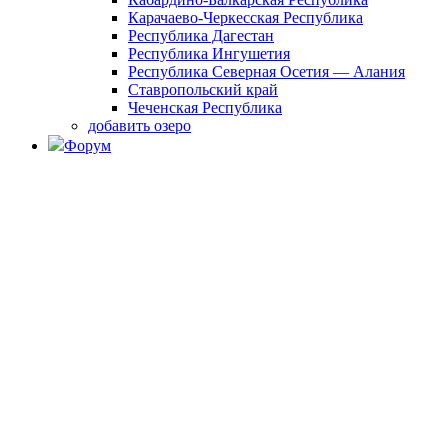
Карачаево-Черкесская Республика
Республика Дагестан
Республика Ингушетия
Республика Северная Осетия — Алания
Ставропольский край
Чеченская Республика
добавить озеро
Форум