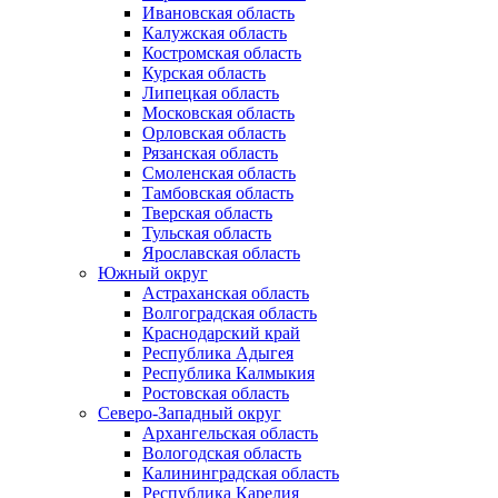
Ивановская область
Калужская область
Костромская область
Курская область
Липецкая область
Московская область
Орловская область
Рязанская область
Смоленская область
Тамбовская область
Тверская область
Тульская область
Ярославская область
Южный округ
Астраханская область
Волгоградская область
Краснодарский край
Республика Адыгея
Республика Калмыкия
Ростовская область
Северо-Западный округ
Архангельская область
Вологодская область
Калининградская область
Республика Карелия