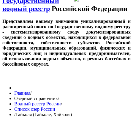
Государственный
водный реестр
Российской Федерации
Представляем вашему вниманию уникализированный и
расширенный поиск по Государственному водному реестру
- систематизированному своду документированных
сведений о водных объектах, находящихся в федеральной
собственности, собственности субъектов Российской
Федерации, муниципальных образований, физических и
юридических лиц и индивидуальных предпринимателей,
об использовании водных объектов, о речных бассейнах и
бассейновых округах.
Главная
/
Озерный справочник
/
Водный реестр России
/
Список озер России
/
Гайколя (Гайколе, Хайколя)