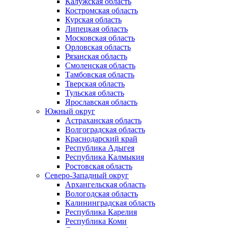
Калужская область
Костромская область
Курская область
Липецкая область
Московская область
Орловская область
Рязанская область
Смоленская область
Тамбовская область
Тверская область
Тульская область
Ярославская область
Южный округ
Астраханская область
Волгоградская область
Краснодарский край
Республика Адыгея
Республика Калмыкия
Ростовская область
Северо-Западный округ
Архангельская область
Вологодская область
Калининградская область
Республика Карелия
Республика Коми