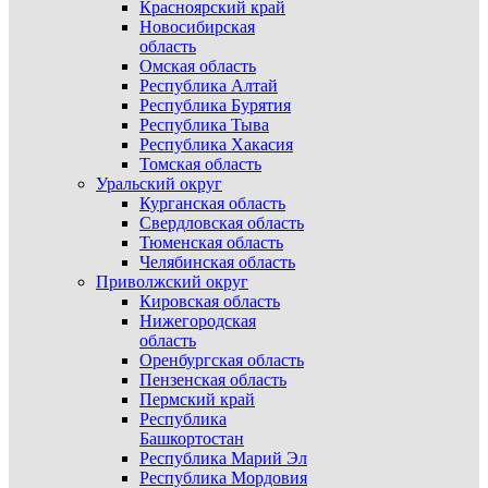
Красноярский край
Новосибирская
область
Омская область
Республика Алтай
Республика Бурятия
Республика Тыва
Республика Хакасия
Томская область
Уральский округ
Курганская область
Свердловская область
Тюменская область
Челябинская область
Приволжский округ
Кировская область
Нижегородская
область
Оренбургская область
Пензенская область
Пермский край
Республика
Башкортостан
Республика Марий Эл
Республика Мордовия