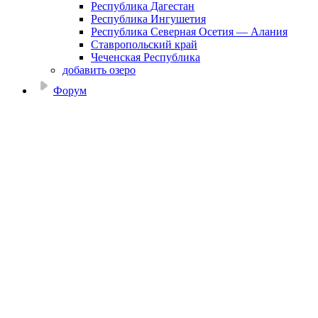
Республика Дагестан
Республика Ингушетия
Республика Северная Осетия — Алания
Ставропольский край
Чеченская Республика
добавить озеро
Форум