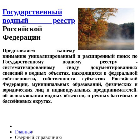
Государственный
водный реестр
Российской
Федерации
Представляем вашему
вниманию уникализированный и расширенный поиск по
Государственному водному реестру -
систематизированному своду документированных
сведений о водных объектах, находящихся в федеральной
собственности, собственности субъектов Российской
Федерации, муниципальных образований, физических и
юридических лиц и индивидуальных предпринимателей,
об использовании водных объектов, о речных бассейнах и
бассейновых округах.
Главная
/
Озерный справочник
/