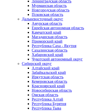
Ленинградская область
Мурманская область
Новгородская область
Псковская область
Дальневосточный округ
Амурская область
Еврейская автономная область
Камчатский край
Магаданская область
Приморский край
Республика Саха - Якутия
Сахалинская область
Хабаровский край
Чукотский автономный округ
Сибирский округ
Алтайский край
Забайкальский край
Иркутская область
Кемеровская область
Красноярский край
Новосибирская область
Омская область
Республика Алтай
Республика Бурятия
Республика Тыва