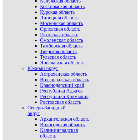
Калужская область
Костромская область
Курская область
Липецкая область
Московская область
Орловская область
Рязанская область
Смоленская область
Тамбовская область
Тверская область
Тульская область
Ярославская область
Южный округ
Астраханская область
Волгоградская область
Краснодарский край
Республика Адыгея
Республика Калмыкия
Ростовская область
Северо-Западный
округ
Архангельская область
Вологодская область
Калининградская
область