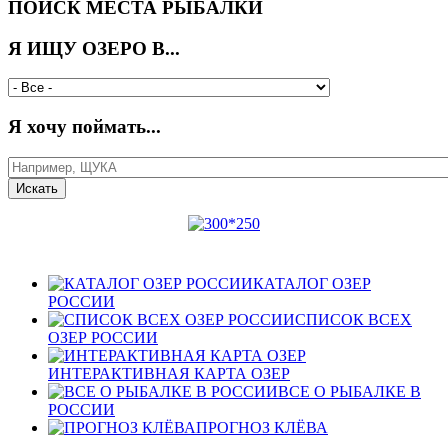
ПОИСК МЕСТА РЫБАЛКИ
Я ИЩУ ОЗЕРО В...
Я хочу поймать...
КАТАЛОГ ОЗЕР
РОССИИ
СПИСОК ВСЕХ
ОЗЕР РОССИИ
ИНТЕРАКТИВНАЯ КАРТА ОЗЕР
ВСЕ О РЫБАЛКЕ В
РОССИИ
ПРОГНОЗ КЛЁВА